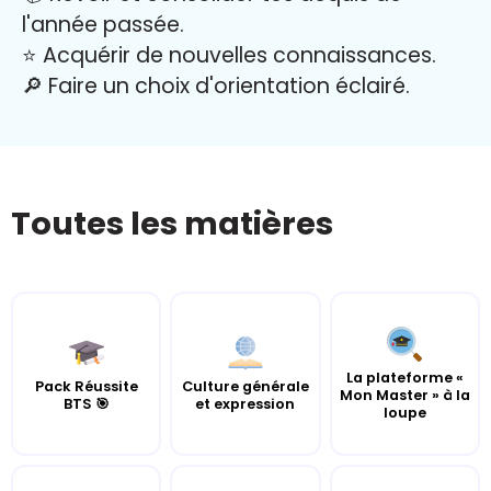
l'année passée.
⭐️ Acquérir de nouvelles connaissances.
🔎 Faire un choix d'orientation éclairé.
Toutes les matières
La plateforme «
Pack Réussite
Culture générale
Mon Master » à la
BTS 🎯
et expression
loupe