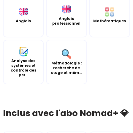
Anglais
Anglais
Mathématiques
professionnel
Analyse des
Méthodologie :
systèmes et
recherche de
contrôle des
stage et mém...
per...
Inclus avec l'abo Nomad+ 💎