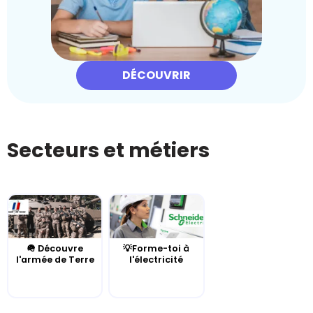
DÉCOUVRIR
Secteurs et métiers
🪖 Découvre
💡Forme-toi à
l'armée de Terre
l'électricité