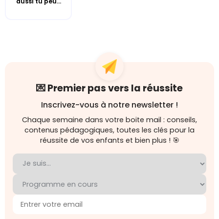
aussi tu peu...
💌 Premier pas vers la réussite
Inscrivez-vous à notre newsletter !
Chaque semaine dans votre boite mail : conseils,
contenus pédagogiques, toutes les clés pour la
réussite de vos enfants et bien plus ! 🎯