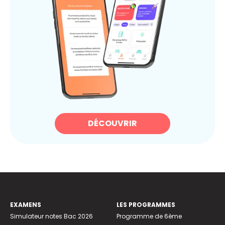
DÉCOUVRIR
EXAMENS
LES PROGRAMMES
Simulateur notes Bac 2026
Programme de 6ème