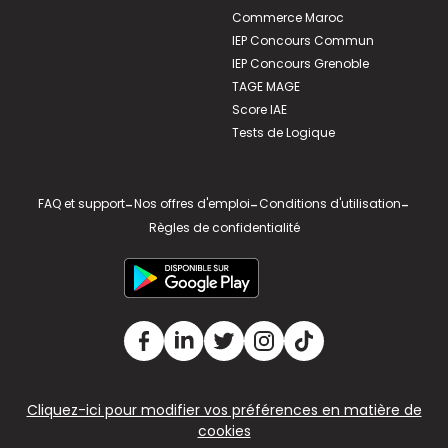
Commerce Maroc
IEP Concours Commun
IEP Concours Grenoble
TAGE MAGE
Score IAE
Tests de Logique
FAQ et support
-
Nos offres d'emploi
-
Conditions d'utilisation
-
Règles de confidentialité
Cliquez-ici pour modifier vos préférences en matière de
cookies