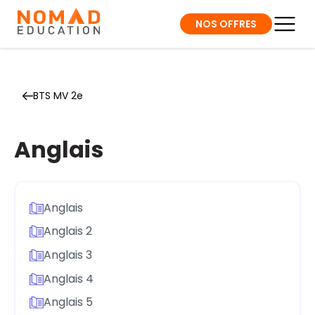
NOS OFFRES
BTS MV 2e
Anglais
Anglais
Anglais 2
Anglais 3
Anglais 4
Anglais 5