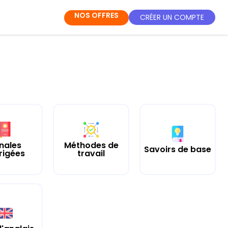
NOS OFFRES
CRÉER UN COMPTE
nales
Méthodes de
Savoirs de base
rigées
travail