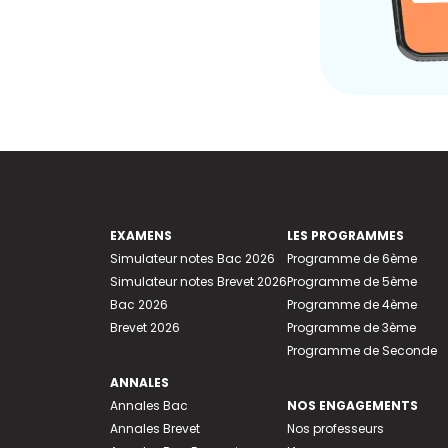
EXAMENS
LES PROGRAMMES
Simulateur notes Bac 2026
Programme de 6ème
Simulateur notes Brevet 2026
Programme de 5ème
Bac 2026
Programme de 4ème
Brevet 2026
Programme de 3ème
Programme de Seconde
ANNALES
Annales Bac
NOS ENGAGEMENTS
Annales Brevet
Nos professeurs