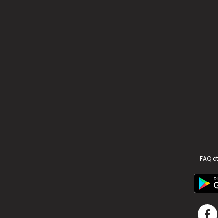
FAQ et