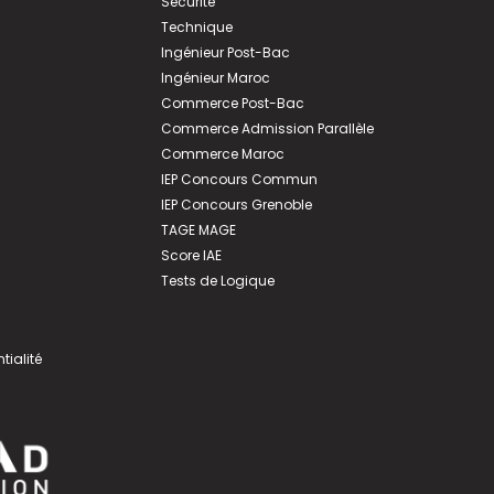
Sécurité
Technique
Ingénieur Post-Bac
Ingénieur Maroc
Commerce Post-Bac
Commerce Admission Parallèle
Commerce Maroc
IEP Concours Commun
IEP Concours Grenoble
TAGE MAGE
Score IAE
Tests de Logique
tialité