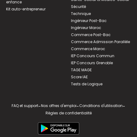
enfance
Sécurité
Kit auto-entrepreneur
Technique
Ingénieur Post-Bac
Ingénieur Maroc
Commerce Post-Bac
Commerce Admission Parallèle
Commerce Maroc
IEP Concours Commun
IEP Concours Grenoble
TAGE MAGE
Score IAE
Tests de Logique
FAQ et support
-
Nos offres d'emploi
-
Conditions d'utilisation
-
Règles de confidentialité