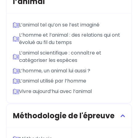
l’animal
L’animal tel qu’on se l’est imaginé
L’homme et l’animal : des relations qui ont
évolué au fil du temps
L’animal scientifique : connaître et
catégoriser les espèces
L’homme, un animal lui aussi ?
L’animal utilisé par l’homme
Vivre aujourd’hui avec l’animal
Méthodologie de l'épreuve