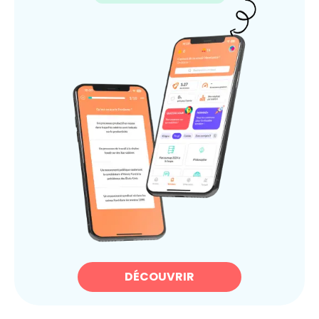
DÉCOUVRIR