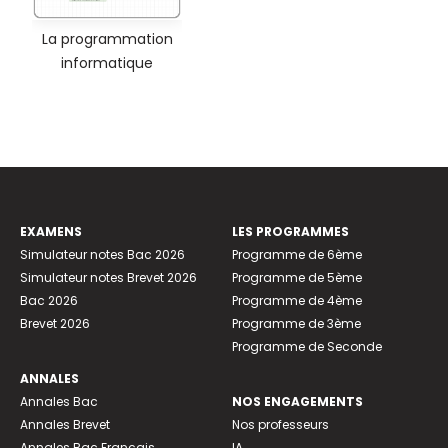
La programmation
informatique
EXAMENS
LES PROGRAMMES
Simulateur notes Bac 2026
Programme de 6ème
Simulateur notes Brevet 2026
Programme de 5ème
Bac 2026
Programme de 4ème
Brevet 2026
Programme de 3ème
Programme de Seconde
ANNALES
Annales Bac
NOS ENGAGEMENTS
Annales Brevet
Nos professeurs
Annales Bac Français
IA