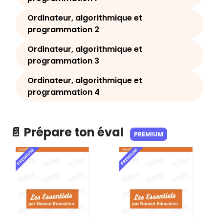
Ordinateur, algorithmique et
programmation 2
Ordinateur, algorithmique et
programmation 3
Ordinateur, algorithmique et
programmation 4
📄 Prépare ton éval
PREMIUM
PREMIUM
PREMIUM