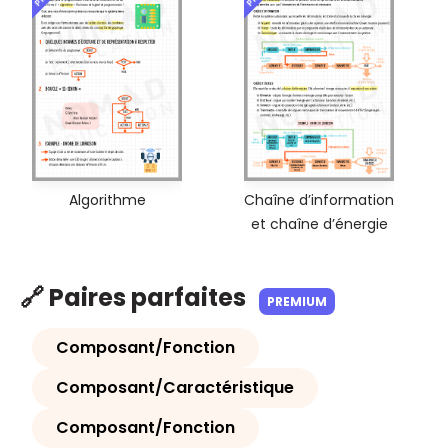
Algorithme
Chaîne d’information
et chaîne d’énergie
🔗 Paires parfaites
PREMIUM
Composant/Fonction
Composant/Caractéristique
Composant/Fonction