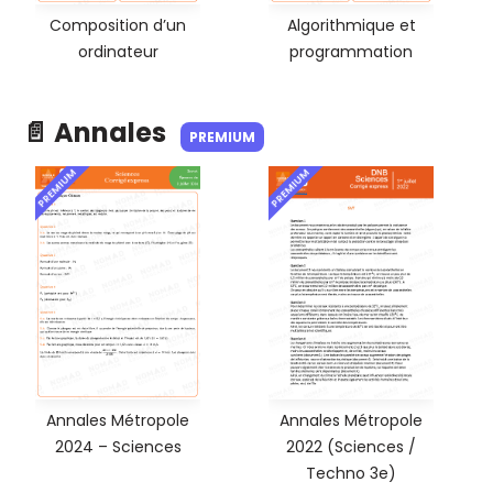
Composition d’un
Algorithmique et
ordinateur
programmation
📄 Annales
PREMIUM
PREMIUM
PREMIUM
Annales Métropole
Annales Métropole
2024 – Sciences
2022 (Sciences /
Techno 3e)