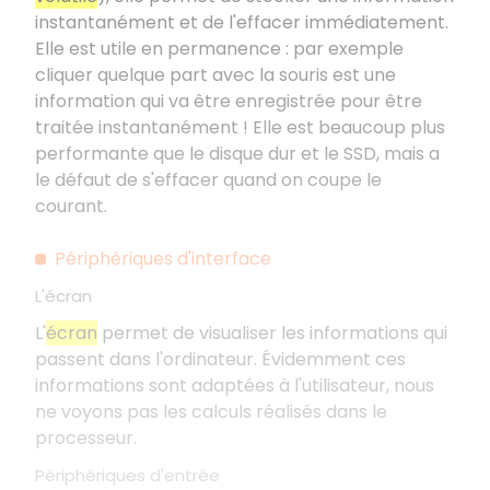
instantanément et de l'effacer immédiatement.
Elle est utile en permanence : par exemple
cliquer quelque part avec la souris est une
information qui va être enregistrée pour être
traitée instantanément ! Elle est beaucoup plus
performante que le disque dur et le SSD, mais a
le défaut de s'effacer quand on coupe le
courant.
Périphériques d'interface
L'écran
L'
écran
permet de visualiser les informations qui
passent dans l'ordinateur. Évidemment ces
informations sont adaptées à l'utilisateur, nous
ne voyons pas les calculs réalisés dans le
processeur.
Périphériques d'entrée