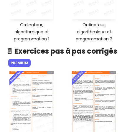
Ordinateur,
Ordinateur,
algorithmique et
algorithmique et
programmation 1
programmation 2
📄 Exercices pas à pas corrigés
PREMIUM
PREMIUM
PREMIUM