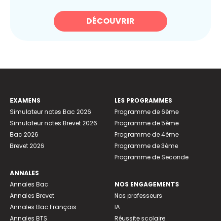
DÉCOUVRIR
EXAMENS
LES PROGRAMMES
Simulateur notes Bac 2026
Programme de 6ème
Simulateur notes Brevet 2026
Programme de 5ème
Bac 2026
Programme de 4ème
Brevet 2026
Programme de 3ème
Programme de Seconde
ANNALES
Annales Bac
NOS ENGAGEMENTS
Annales Brevet
Nos professeurs
Annales Bac Français
IA
Annales BTS
Réussite scolaire