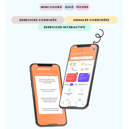
MINI COURS
QUIZ
FICHES
EXERCICES CORRIGÉS
ANNALES CORRIGÉES
EXERCICES INTERACTIFS