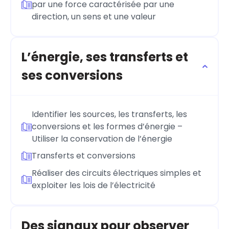
par une force caractérisée par une
direction, un sens et une valeur
L’énergie, ses transferts et
ses conversions
Identifier les sources, les transferts, les
conversions et les formes d’énergie –
Utiliser la conservation de l’énergie
Transferts et conversions
Réaliser des circuits électriques simples et
exploiter les lois de l’électricité
Des signaux pour observer