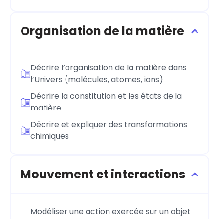
Organisation de la matière
Décrire l’organisation de la matière dans
l’Univers (molécules, atomes, ions)
Décrire la constitution et les états de la
matière
Décrire et expliquer des transformations
chimiques
Mouvement et interactions
Modéliser une action exercée sur un objet