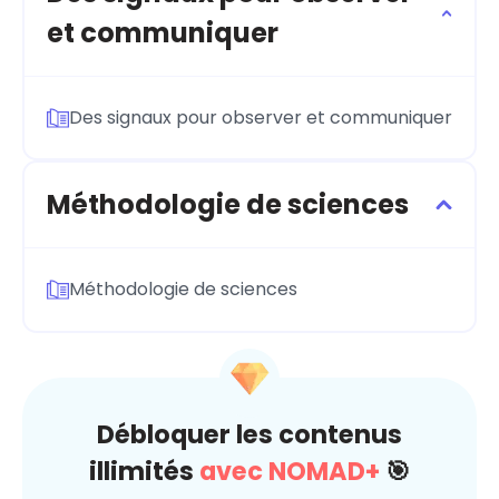
et communiquer
Des signaux pour observer et communiquer
Méthodologie de sciences
Méthodologie de sciences
Débloquer les contenus
illimités
avec NOMAD+
🎯