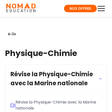
NOS OFFRES
3e
Physique-Chimie
Révise la Physique-Chimie
avec la Marine nationale
Révise la Physique-Chimie avec la Marine
nationale