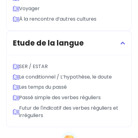
Voyager
À la rencontre d’autres cultures
Etude de la langue
SER / ESTAR
Le conditionnel / L’hypothèse, le doute
Les temps du passé
Passé simple des verbes réguliers
Futur de l'indicatif des verbes réguliers et
irréguliers