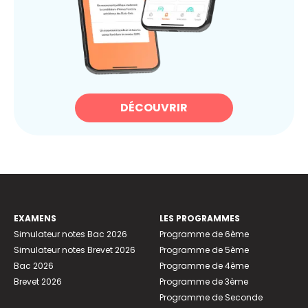
DÉCOUVRIR
EXAMENS
LES PROGRAMMES
Simulateur notes Bac 2026
Programme de 6ème
Simulateur notes Brevet 2026
Programme de 5ème
Bac 2026
Programme de 4ème
Brevet 2026
Programme de 3ème
Programme de Seconde