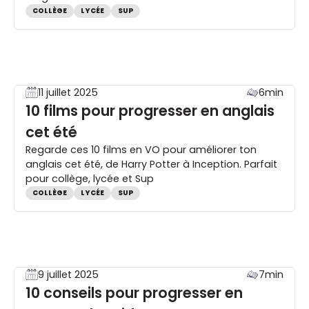
COLLÈGE
LYCÉE
SUP
11 juillet 2025
6min
10 films pour progresser en anglais
cet été
Regarde ces 10 films en VO pour améliorer ton
anglais cet été, de Harry Potter à Inception. Parfait
pour collège, lycée et Sup
COLLÈGE
LYCÉE
SUP
9 juillet 2025
7min
10 conseils pour progresser en