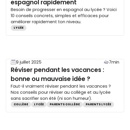
espagnol rapidement
Besoin de progresser en espagnol au lycée ? Voici
10 conseils concrets, simples et efficaces pour
améliorer rapidement ton niveau.
LYCÉE
9 juillet 2025
7min
Réviser pendant les vacances :
bonne ou mauvaise idée ?
Faut-il vraiment réviser pendant les vacances ?
Nos conseils pour réviser au collège et au lycée
sans sacrifier son été (ni son humeur).
COLLÈGE
LYCÉE
PARENTS COLLÈGE
PARENTS LYCÉE