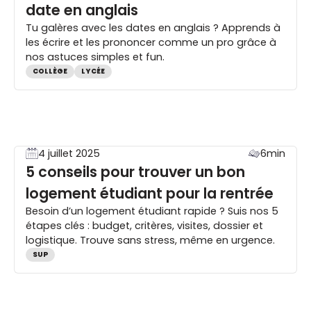
date en anglais
Tu galères avec les dates en anglais ? Apprends à
les écrire et les prononcer comme un pro grâce à
nos astuces simples et fun.
COLLÈGE
LYCÉE
4 juillet 2025
6min
5 conseils pour trouver un bon
logement étudiant pour la rentrée
Besoin d’un logement étudiant rapide ? Suis nos 5
étapes clés : budget, critères, visites, dossier et
logistique. Trouve sans stress, même en urgence.
SUP