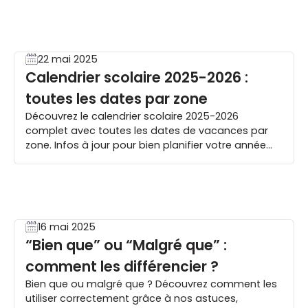
22 mai 2025
Calendrier scolaire 2025-2026 :
toutes les dates par zone
Découvrez le calendrier scolaire 2025-2026
complet avec toutes les dates de vacances par
zone. Infos à jour pour bien planifier votre année
scolaire.
16 mai 2025
“Bien que” ou “Malgré que” :
comment les différencier ?
Bien que ou malgré que ? Découvrez comment les
utiliser correctement grâce à nos astuces,