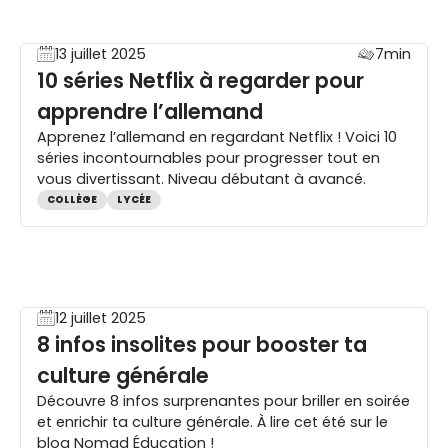
13 juillet 2025
7min
10 séries Netflix à regarder pour
apprendre l’allemand
Apprenez l’allemand en regardant Netflix ! Voici 10
séries incontournables pour progresser tout en
vous divertissant. Niveau débutant à avancé.
COLLÈGE
LYCÉE
12 juillet 2025
8 infos insolites pour booster ta
culture générale
Découvre 8 infos surprenantes pour briller en soirée
et enrichir ta culture générale. À lire cet été sur le
blog Nomad Éducation !