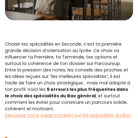
Choisir tes spécialités en Seconde, c’est ta première
grande décision d’orientation au lycée. Ce choix va
influencer ta Première, ta Terminale, tes options et
surtout la cohérence de ton dossier sur Parcoursup.
Entre la pression des notes, les conseils des proches et
les idées reçues sur “les meilleures spécialités”, il est
facile de faire un choix stratégique… mais mal adapté à
ton profil. Voici les
5 erreurs les plus fréquentes dans
le choix des spécialités du Bac général
, et surtout
comment les éviter pour construire un parcours solide,
cohérent et motivant.
Découvrir notre guide complet sur les spécialités du Bac