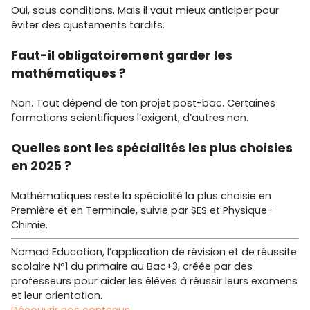
Oui, sous conditions. Mais il vaut mieux anticiper pour
éviter des ajustements tardifs.
Faut-il obligatoirement garder les
mathématiques ?
Non. Tout dépend de ton projet post-bac. Certaines
formations scientifiques l’exigent, d’autres non.
Quelles sont les spécialités les plus choisies
en 2025 ?
Mathématiques reste la spécialité la plus choisie en
Première et en Terminale, suivie par SES et Physique-
Chimie.
Nomad Education, l’application de révision et de réussite
scolaire N°1 du primaire au Bac+3, créée par des
professeurs pour aider les élèves à réussir leurs examens
et leur orientation.
Découvrir nos contenus