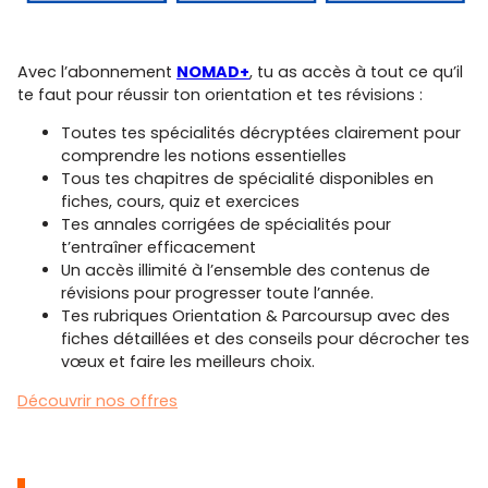
Avec l’abonnement
NOMAD+
, tu as accès à tout ce qu’il
te faut pour réussir ton orientation et tes révisions :
Toutes tes spécialités décryptées clairement pour
comprendre les notions essentielles
Tous tes chapitres de spécialité disponibles en
fiches, cours, quiz et exercices
Tes annales corrigées de spécialités pour
t’entraîner efficacement
Un accès illimité à l’ensemble des contenus de
révisions pour progresser toute l’année.
Tes rubriques Orientation & Parcoursup avec des
fiches détaillées et des conseils pour décrocher tes
vœux et faire les meilleurs choix.
Découvrir nos offres