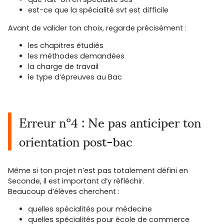
est-ce que la spécialité svt est difficile
Avant de valider ton choix, regarde précisément :
les chapitres étudiés
les méthodes demandées
la charge de travail
le type d’épreuves au Bac
Erreur n°4 : Ne pas anticiper ton
orientation post-bac
Même si ton projet n’est pas totalement défini en
Seconde, il est important d’y réfléchir.
Beaucoup d’élèves cherchent :
quelles spécialités pour médecine
quelles spécialités pour école de commerce