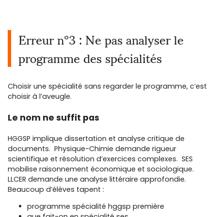
Erreur n°3 : Ne pas analyser le
programme des spécialités
Choisir une spécialité sans regarder le programme, c’est
choisir à l’aveugle.
Le nom ne suffit pas
HGGSP implique dissertation et analyse critique de
documents. Physique-Chimie demande rigueur
scientifique et résolution d’exercices complexes. SES
mobilise raisonnement économique et sociologique.
LLCER demande une analyse littéraire approfondie.
Beaucoup d’élèves tapent :
programme spécialité hggsp première
que fait-on en spécialité ses