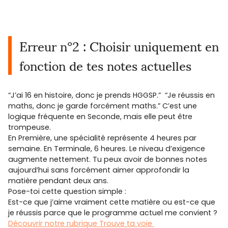
Erreur n°2 : Choisir uniquement en
fonction de tes notes actuelles
“J’ai 16 en histoire, donc je prends HGGSP.” “Je réussis en
maths, donc je garde forcément maths.” C’est une
logique fréquente en Seconde, mais elle peut être
trompeuse.
En Première, une spécialité représente 4 heures par
semaine. En Terminale, 6 heures. Le niveau d’exigence
augmente nettement. Tu peux avoir de bonnes notes
aujourd’hui sans forcément aimer approfondir la
matière pendant deux ans.
Pose-toi cette question simple :
Est-ce que j’aime vraiment cette matière ou est-ce que
je réussis parce que le programme actuel me convient ?
Découvrir notre rubrique Trouve ta voie