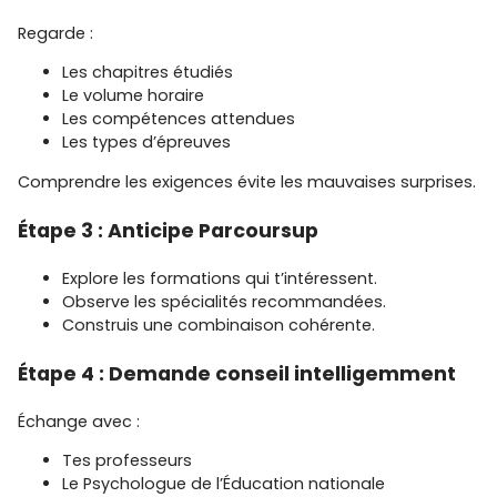
Regarde :
Les chapitres étudiés
Le volume horaire
Les compétences attendues
Les types d’épreuves
Comprendre les exigences évite les mauvaises surprises.
Étape 3 : Anticipe Parcoursup
Explore les formations qui t’intéressent.
Observe les spécialités recommandées.
Construis une combinaison cohérente.
Étape 4 : Demande conseil intelligemment
Échange avec :
Tes professeurs
Le Psychologue de l’Éducation nationale