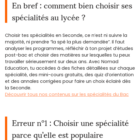
En bref : comment bien choisir ses
spécialités au lycée ?
Choisir tes spécialités en Seconde, ce n’est ni suivre la
majorité, ni prendre “la spé la plus demandée”. Il faut
analyser les programmes, réfléchir à ton projet d’études
post-bac et choisir des matières sur lesquelles tu peux
travailler sérieusement sur deux ans. Avec Nomad
Education, tu accèdes à des fiches détaillées sur chaque
spécialité, des mini-cours gratuits, des quiz d’orientation
et des annales corrigées pour faire un choix éclairé dès
la Seconde.
Découvrir tous nos contenus sur les spécialités du Bac
Erreur n°1 : Choisir une spécialité
parce qu’elle est populaire