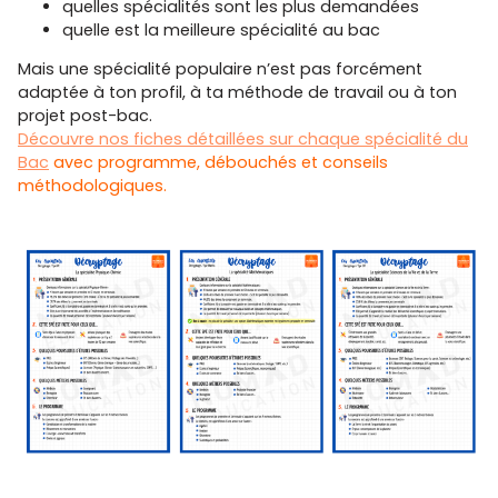
quelles spécialités sont les plus demandées
quelle est la meilleure spécialité au bac
Mais une spécialité populaire n’est pas forcément
adaptée à ton profil, à ta méthode de travail ou à ton
projet post-bac.
Découvre nos fiches détaillées sur chaque spécialité du
Bac
avec programme, débouchés et conseils
méthodologiques.