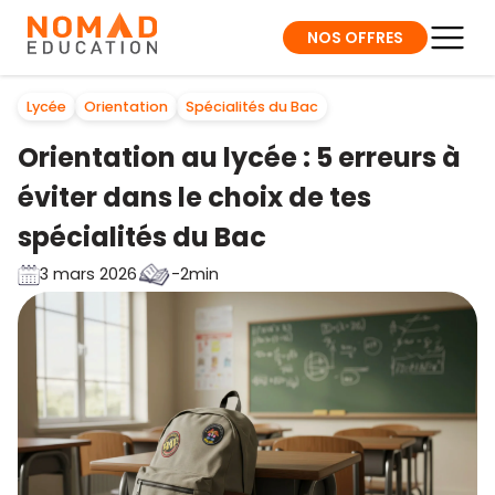
NOS OFFRES
Lycée
Orientation
Spécialités du Bac
Orientation au lycée : 5 erreurs à
éviter dans le choix de tes
spécialités du Bac
3 mars 2026
-2min