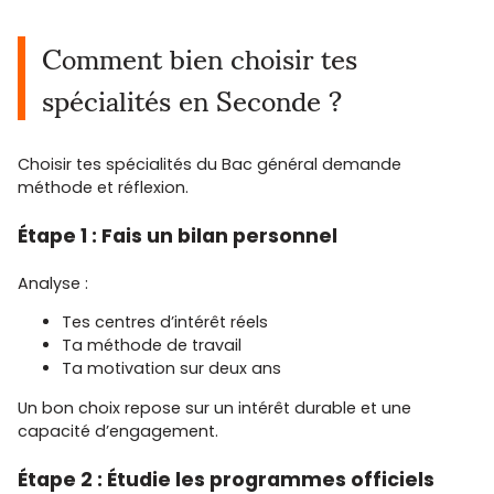
Comment bien choisir tes
spécialités en Seconde ?
Choisir tes spécialités du Bac général demande
méthode et réflexion.
Étape 1 : Fais un bilan personnel
Analyse :
Tes centres d’intérêt réels
Ta méthode de travail
Ta motivation sur deux ans
Un bon choix repose sur un intérêt durable et une
capacité d’engagement.
Étape 2 : Étudie les programmes officiels