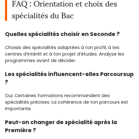
FAQ : Orientation et choix des
spécialités du Bac
Quelles spécialités choisir en Seconde ?
Choisis des spécialités adaptées à ton profil, à tes
centres d’intérêt et à ton projet d’études. Analyse les
programmes avant de décider.
Les spécialités influencent-elles Parcoursup
?
Oui. Certaines formations recommandent des
spécialités précises. La cohérence de ton parcours est
importante.
Peut-on changer de spécialité après la
Première ?