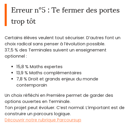
Erreur n°5 : Te fermer des portes
trop tôt
Certains élèves veulent tout sécuriser. D’autres font un
choix radical sans penser à l’évolution possible.
37,5 % des Terminales suivent un enseignement
optionnel :
15,8 % Maths expertes
13,9 % Maths complémentaires
7,8 % Droit et grands enjeux du monde
contemporain
Un choix réfléchi en Première permet de garder des
options ouvertes en Terminale.
Ton projet peut évoluer. C’est normal. L’important est de
construire un parcours logique.
Découvrir notre rubrique Parcoursup