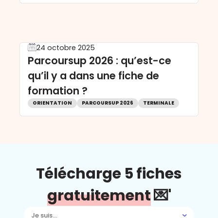
24 octobre 2025
Parcoursup 2026 : qu’est-ce
qu’il y a dans une fiche de
formation ?
ORIENTATION
PARCOURSUP 2026
TERMINALE
Télécharge 5 fiches
gratuitement
💌'
Je suis...