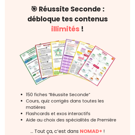
🎯 Réussite Seconde :
débloque tes contenus
illimités
!
150 fiches “Réussite Seconde”
Cours, quiz corrigés dans toutes les
matières
Flashcards et exos interactifs
Aide au choix des spécialités de Première
… Tout ça, c’est dans
NOMAD+
!