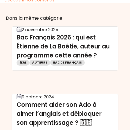
Dans la même catégorie
2 novembre 2025
Bac Français 2026 : qui est
Étienne de La Boétie, auteur au
programme cette année ?
1ÈRE
AUTEURS
BAC DE FRANÇAIS
9 octobre 2024
Comment aider son Ado à
aimer l’anglais et débloquer
son apprentissage ? 🇬🇧