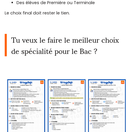
Des élèves de Première ou Terminale
Le choix final doit rester le tien.
Tu veux le faire le meilleur choix
de spécialité pour le Bac ?