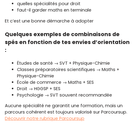
quelles spécialités pour droit
faut-il garder maths en terminale
Et c’est une bonne démarche à adopter
Quelques exemples de combinaisons de
spés en fonction de tes envies d’orientation
:
Études de santé → SVT + Physique-Chimie
Classes préparatoires scientifiques → Maths +
Physique-Chimie
École de commerce → Maths + SES
Droit → HGGSP + SES
Psychologie → SVT souvent recommandée
Aucune spécialité ne garantit une formation, mais un
parcours cohérent est toujours valorisé sur Parcoursup.
Découvrir notre rubrique Parcoursup