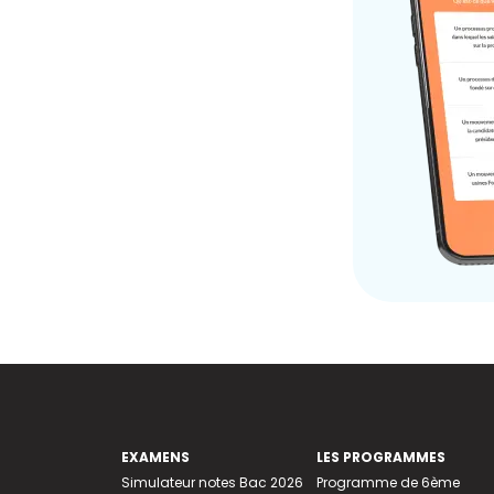
EXAMENS
LES PROGRAMMES
Simulateur notes Bac 2026
Programme de 6ème