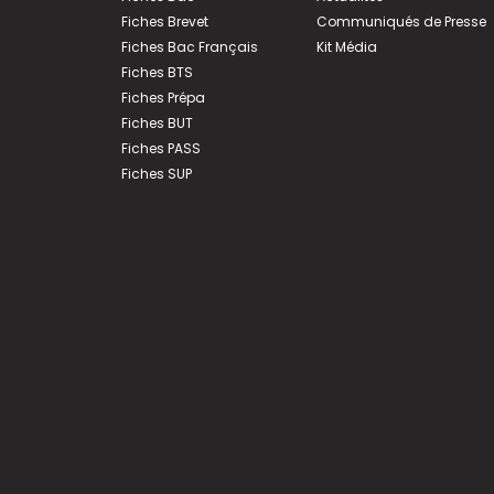
Fiches Brevet
Communiqués de Presse
Fiches Bac Français
Kit Média
Fiches BTS
Fiches Prépa
Fiches BUT
Fiches PASS
Fiches SUP