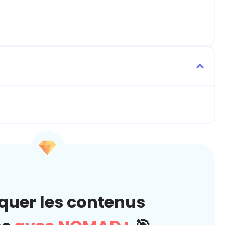
quer les contenus