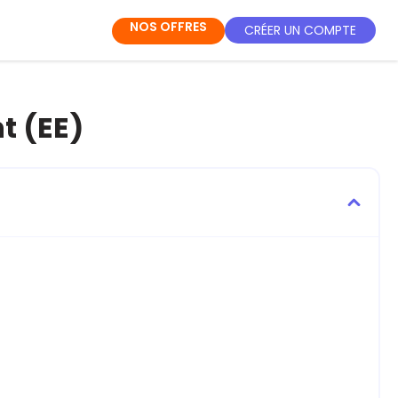
NOS OFFRES
CRÉER UN COMPTE
t (EE)