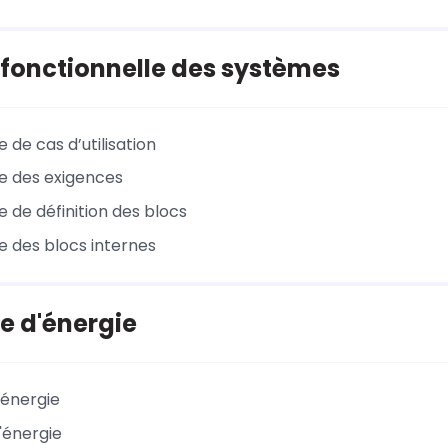
fonctionnelle des systèmes
de cas d’utilisation
 des exigences
de définition des blocs
 des blocs internes
e d'énergie
'énergie
l'énergie