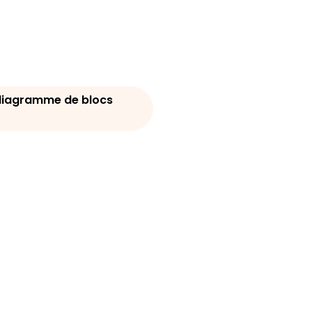
diagramme de blocs