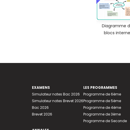
Diagramme d
blocs intern
EXAMENS
LES PROGRAMMES
Simulateur notes Bac 2026
Programme de 6ème
Simulateur notes Brevet 2026
Programme de 5ème
Bac 2026
Programme de 4ème
Brevet 2026
Programme de 3ème
Programme de Seconde