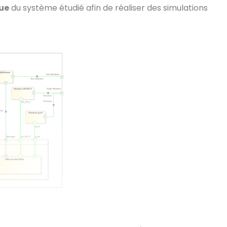
ue
du système étudié afin de réaliser des simulations