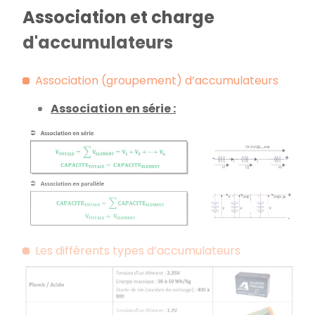
Association et charge
d'accumulateurs
Association (groupement) d’accumulateurs
Association en série :
Les différents types d’accumulateurs