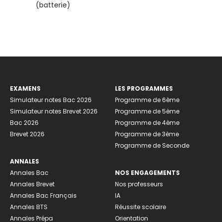
(batterie)
EXAMENS
LES PROGRAMMES
Simulateur notes Bac 2026
Programme de 6ème
Simulateur notes Brevet 2026
Programme de 5ème
Bac 2026
Programme de 4ème
Brevet 2026
Programme de 3ème
Programme de Seconde
ANNALES
Annales Bac
NOS ENGAGEMENTS
Annales Brevet
Nos professeurs
Annales Bac Français
IA
Annales BTS
Réussite scolaire
Annales Prépa
Orientation