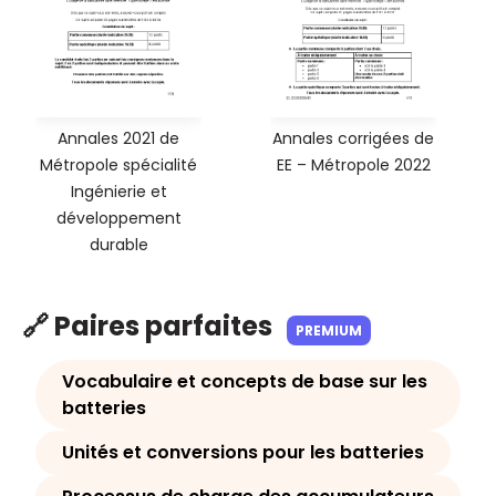
Annales 2021 de
Annales corrigées de
Métropole spécialité
EE – Métropole 2022
Ingénierie et
développement
durable
🔗 Paires parfaites
PREMIUM
Vocabulaire et concepts de base sur les
batteries
Unités et conversions pour les batteries