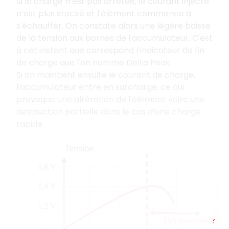
Si la charge n’est pas arrêtée, le courant injecté
n’est plus stocké et l'élément commence à
s'échauffer. On constate alors une légère baisse
de la tension aux bornes de l'accumulateur. C'est
à cet instant que correspond l’indicateur de fin
de charge que l'on nomme Delta Peak.
Si on maintient ensuite le courant de charge,
l'accumulateur entre en surcharge, ce qui
provoque une altération de l'élément voire une
destruction partielle dans le cas d’une charge
rapide.