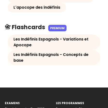
L'apocope des indéfinis
📇 Flashcards
PREMIUM
Les Indéfinis Espagnols - Variations et
Apocope
Les Indéfinis Espagnols - Concepts de
base
EXAMENS
LES PROGRAMMES