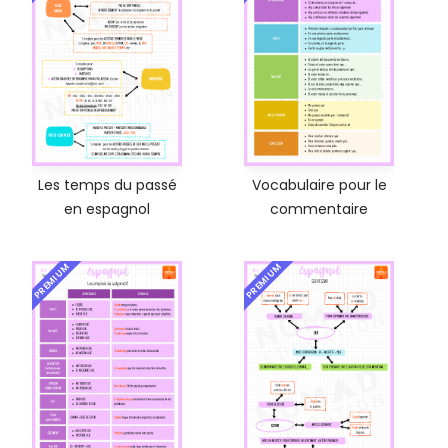
Les temps du passé
Vocabulaire pour le
en espagnol
commentaire
PREMIUM
PREMIUM