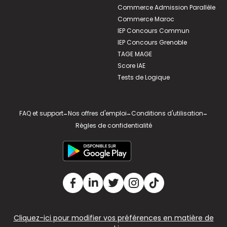
Commerce Admission Parallèle
Commerce Maroc
IEP Concours Commun
IEP Concours Grenoble
TAGE MAGE
Score IAE
Tests de Logique
FAQ et support
-
Nos offres d'emploi
-
Conditions d'utilisation
-
Règles de confidentialité
Cliquez-ici pour modifier vos préférences en matière de