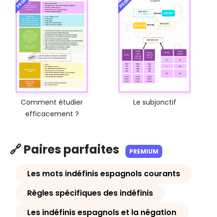
Comment étudier
Le subjonctif
efficacement ?
🔗 Paires parfaites
PREMIUM
Les mots indéfinis espagnols courants
Règles spécifiques des indéfinis
Les indéfinis espagnols et la négation