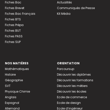
Fiches Bac
Actualités
Fiches Brevet
Communiqués de Presse
Fiches Bac Français
Kit Média
Fiches BTS
Fiches Prépa
Fiches BUT
Fiches PASS
Fiches SUP
NOS MATIÈRES
ORIENTATION
Mathématiques
Parcoursup
Histoire
Découvrir les diplômes
Géographie
Découvrir les formations
SVT
Découvrir les métiers
Physique Chimie
Découvrir les écoles
Anglais
Ecole de commerce
Espagnol
Ecole de design
Allemand
Ecole d’ingénieur