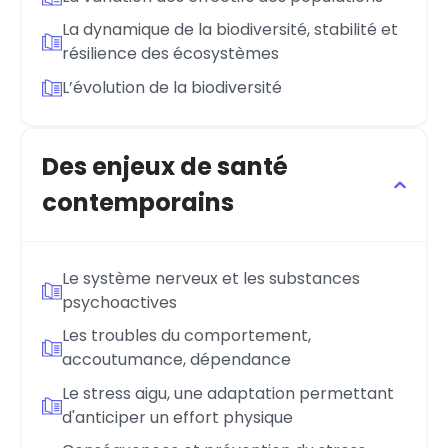
La dynamique de la biodiversité, stabilité et
résilience des écosystèmes
L’évolution de la biodiversité
Des enjeux de santé
contemporains
Le système nerveux et les substances
psychoactives
Les troubles du comportement,
accoutumance, dépendance
Le stress aigu, une adaptation permettant
d'anticiper un effort physique