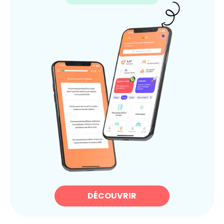
DÉCOUVRIR