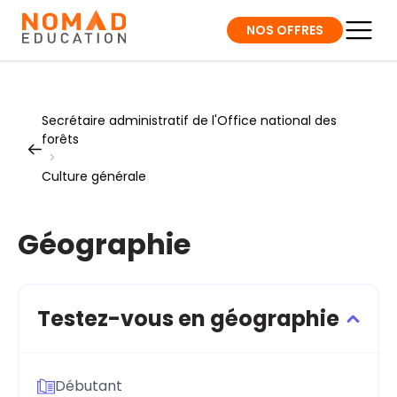
NOS OFFRES
Secrétaire administratif de l'Office national des
forêts
>
Culture générale
Géographie
Testez-vous en géographie
Débutant