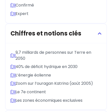
Confirmé
Expert
Chiffres et notions clés
9,7 milliards de personnes sur Terre en
2050
40% de déficit hydrique en 2030
L’énergie éolienne
Zoom sur l’ouragan Katrina (août 2005)
Le 7e continent
Les zones économiques exclusives