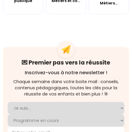
publique
Métiers et co...
Métiers...
💌 Premier pas vers la réussite
Inscrivez-vous à notre newsletter !
Chaque semaine dans votre boite mail : conseils,
contenus pédagogiques, toutes les clés pour la
réussite de vos enfants et bien plus ! 🎯