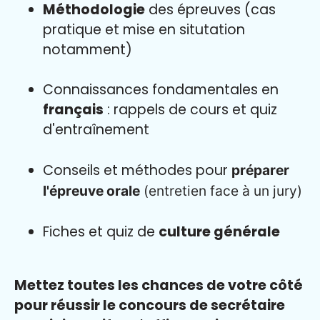
Méthodologie
des épreuves (cas
pratique et mise en situtation
notamment)
Connaissances fondamentales en
français
: rappels de cours et quiz
d'entraînement
Conseils et méthodes pour
préparer
l'épreuve orale
(entretien face à un jury)
Fiches et quiz de
culture générale
Mettez toutes les chances de votre côté
pour réussir le concours de secrétaire