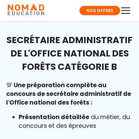
NOS OFFRES
SECRÉTAIRE ADMINISTRATIF
DE L'OFFICE NATIONAL DES
FORÊTS CATÉGORIE B
💯
Une préparation complète au
concours de secrétaire administratif de
l'Office national des forêts :
Présentation détaillée
du métier, du
concours et des épreuves