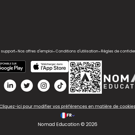
 support
-
Nos offres d'emploi
-
Conditions d'utilisation
-
Règles de confiden
Cliquez-ici pour modifier vos préférences en matière de cookie
FR
Nomad Education © 2026