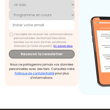
J'accepte de recevoir les communications
personnalisées de Nomad Education,
basées sur le suivi de mes ouvertures
d'emails (à l’aide de pixels).
En savoir plus
Recevoir la newsletter
Nous ne partagerons jamais vos données
personnelles avec des tiers. Consultez notre
Politique de confidentialité
pour plus
d’informations.