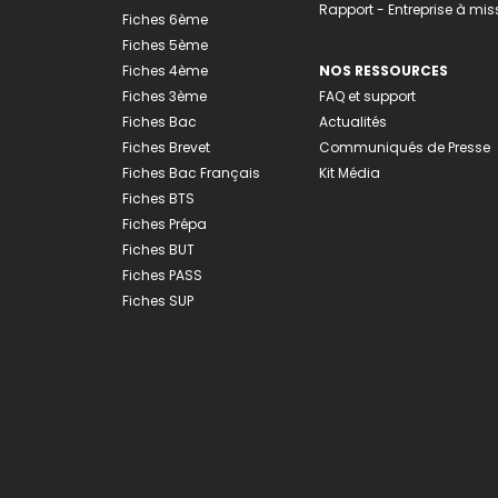
Rapport - Entreprise à mis
Fiches 6ème
Fiches 5ème
Fiches 4ème
NOS RESSOURCES
Fiches 3ème
FAQ et support
Fiches Bac
Actualités
Fiches Brevet
Communiqués de Presse
Fiches Bac Français
Kit Média
Fiches BTS
Fiches Prépa
Fiches BUT
Fiches PASS
Fiches SUP