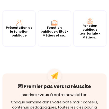
Fonction
Présentation de
Fonction
publique
la fonction
publique d'État -
territoriale -
publique
Métiers et co...
Métiers...
💌 Premier pas vers la réussite
Inscrivez-vous à notre newsletter !
Chaque semaine dans votre boite mail : conseils,
contenus pédagogiques, toutes les clés pour la