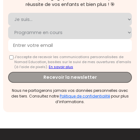
réussite de vos enfants et bien plus ! 🎯
J'accepte de recevoir les communications personnalisées de
Nomad Education, basées sur le suivi de mes ouvertures d'emails
(à l’aide de pixels).
En savoir plus
Recevoir la newsletter
Nous ne partagerons jamais vos données personnelles avec
des tiers. Consultez notre
Politique de confidentialité
pour plus
d’informations.