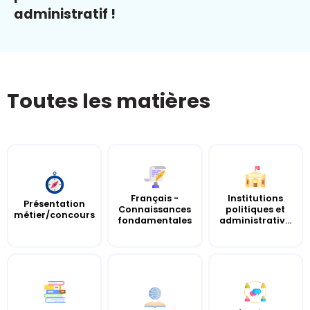
administratif !
Toutes les matières
Français -
Institutions
Présentation
Connaissances
politiques et
métier/concours
fondamentales
administrativ...