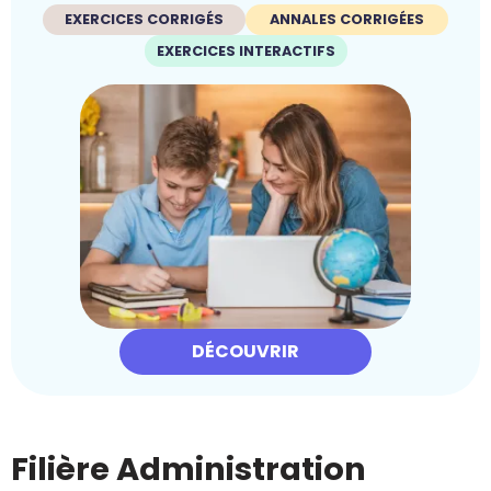
EXERCICES CORRIGÉS
ANNALES CORRIGÉES
EXERCICES INTERACTIFS
DÉCOUVRIR
Filière Administration