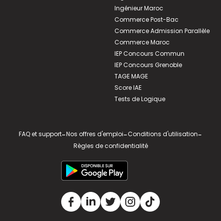
Ingénieur Maroc
Commerce Post-Bac
Commerce Admission Parallèle
Commerce Maroc
IEP Concours Commun
IEP Concours Grenoble
TAGE MAGE
Score IAE
Tests de Logique
FAQ et support
-
Nos offres d'emploi
-
Conditions d'utilisation
-
Règles de confidentialité