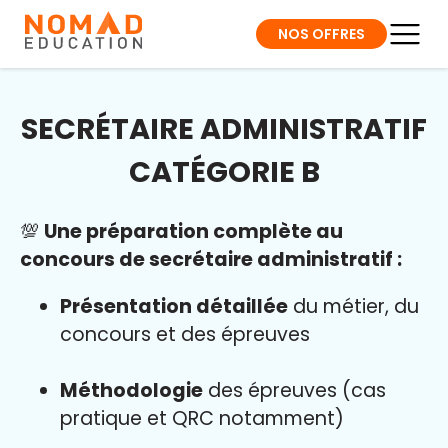
NOS OFFRES
SECRÉTAIRE ADMINISTRATIF
CATÉGORIE B
💯
Une préparation complète au
concours de secrétaire administratif :
Présentation détaillée
du métier, du
concours et des épreuves
Méthodologie
des épreuves (cas
pratique et QRC notamment)