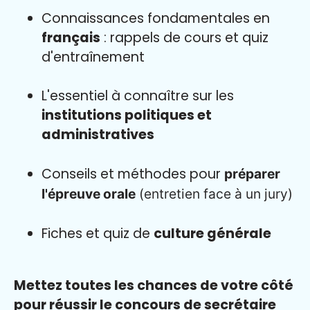
Connaissances fondamentales en
français
: rappels de cours et quiz
d'entraînement
L'essentiel à connaître sur les
institutions politiques et
administratives
Conseils et méthodes pour
préparer
l'épreuve orale
(entretien face à un jury)
Fiches et quiz de
culture générale
Mettez toutes les chances de votre côté
pour réussir le concours de secrétaire