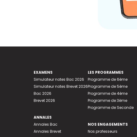
EXAMENS
LES PROGRAMMES
Simulateur notes Bac 2026
Programme de 6ème
Simulateur notes Brevet 2026
Programme de 5ème
Bac 2026
Programme de 4ème
Brevet 2026
Programme de 3ème
Programme de Seconde
ANNALES
Annales Bac
NOS ENGAGEMENTS
Annales Brevet
Nos professeurs