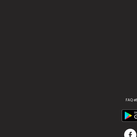
FAQ et