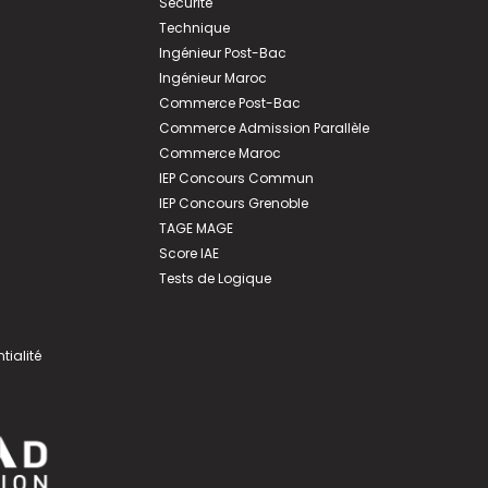
Sécurité
Technique
Ingénieur Post-Bac
Ingénieur Maroc
Commerce Post-Bac
Commerce Admission Parallèle
Commerce Maroc
IEP Concours Commun
IEP Concours Grenoble
TAGE MAGE
Score IAE
Tests de Logique
tialité