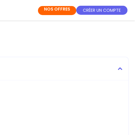
NOS OFFRES
CRÉER UN COMPTE