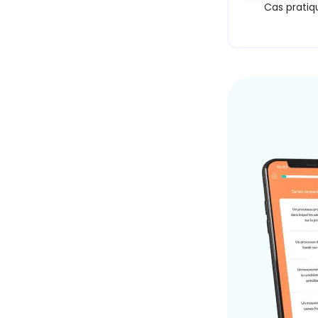
Cas pratiq