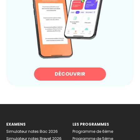
DÉCOUVRIR
EXAMENS
LES PROGRAMMES
Simulateur notes Bac 2026
Programme de 6ème
Simulateur notes Brevet 2026
Programme de 5ème