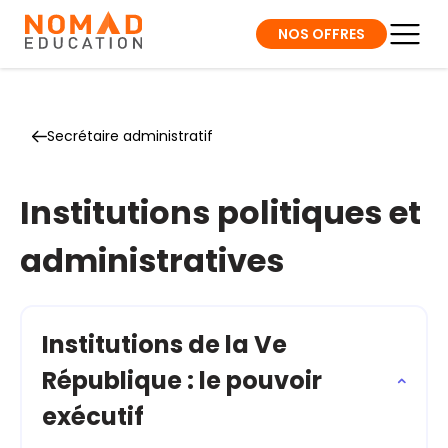
NOS OFFRES
Secrétaire administratif
Institutions politiques et
administratives
Institutions de la Ve
République : le pouvoir
exécutif