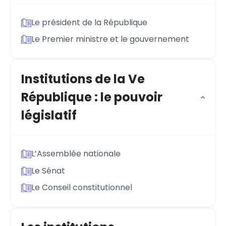
Le président de la République
Le Premier ministre et le gouvernement
Institutions de la Ve
République : le pouvoir
législatif
L’Assemblée nationale
Le Sénat
Le Conseil constitutionnel