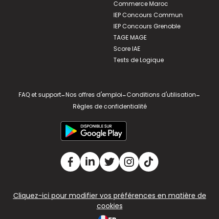
Commerce Maroc
IEP Concours Commun
IEP Concours Grenoble
TAGE MAGE
Score IAE
Tests de Logique
FAQ et support
-
Nos offres d'emploi
-
Conditions d'utilisation
-
Règles de confidentialité
Cliquez-ici pour modifier vos préférences en matière de
cookies