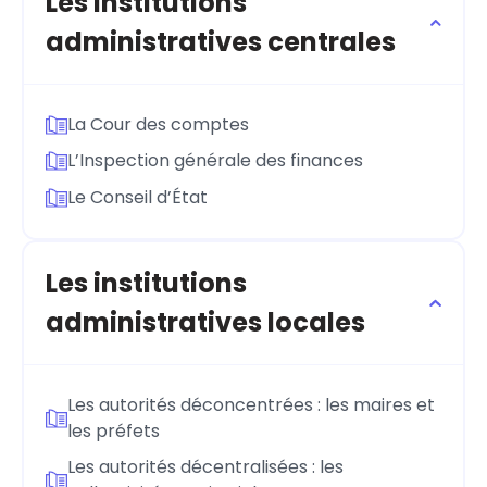
Les institutions
administratives centrales
La Cour des comptes
L’Inspection générale des finances
Le Conseil d’État
Les institutions
administratives locales
Les autorités déconcentrées : les maires et
les préfets
Les autorités décentralisées : les