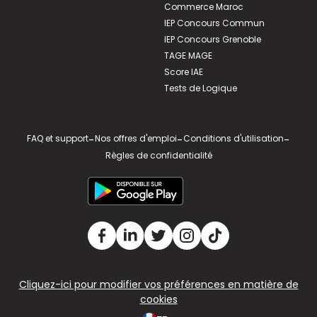
Commerce Maroc
IEP Concours Commun
IEP Concours Grenoble
TAGE MAGE
Score IAE
Tests de Logique
FAQ et support
-
Nos offres d'emploi
-
Conditions d'utilisation
-
Règles de confidentialité
Cliquez-ici pour modifier vos préférences en matière de
cookies