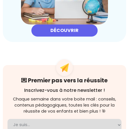
DÉCOUVRIR
💌 Premier pas vers la réussite
Inscrivez-vous à notre newsletter !
Chaque semaine dans votre boite mail : conseils,
contenus pédagogiques, toutes les clés pour la
réussite de vos enfants et bien plus ! 🎯