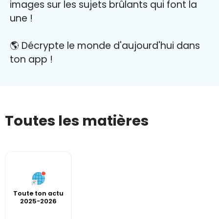
images sur les sujets brûlants qui font la
une
!
🌎 Décrypte le monde d'aujourd'hui dans
ton app
!
Toutes les matières
Toute ton actu
2025-2026