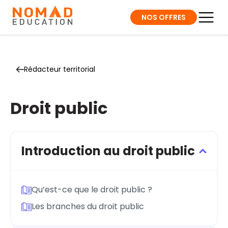
NOS OFFRES
Rédacteur territorial
Droit public
Introduction au droit public
Qu’est-ce que le droit public ?
Les branches du droit public