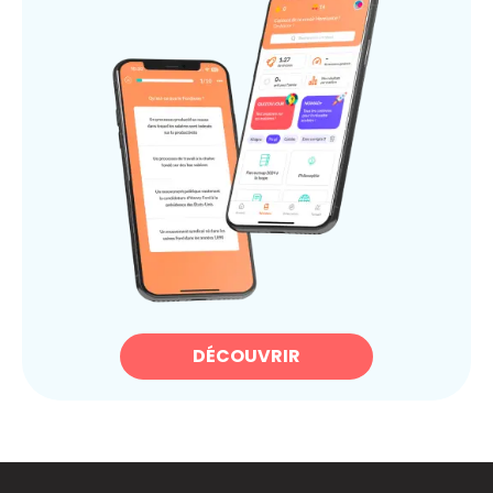
DÉCOUVRIR