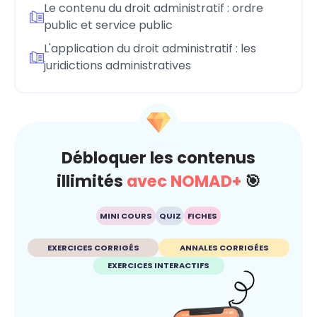
Le contenu du droit administratif : ordre
public et service public
L'application du droit administratif : les
juridictions administratives
Débloquer les contenus
illimités
avec NOMAD+
🎯
MINI COURS
QUIZ
FICHES
EXERCICES CORRIGÉS
ANNALES CORRIGÉES
EXERCICES INTERACTIFS