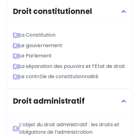
Droit constitutionnel
La Constitution
Le gouvernement
Le Parlement
La séparation des pouvoirs et l’État de droit
Le contrôle de constitutionnalité
Droit administratif
L’objet du droit administratif : les droits et
obligations de l’administration