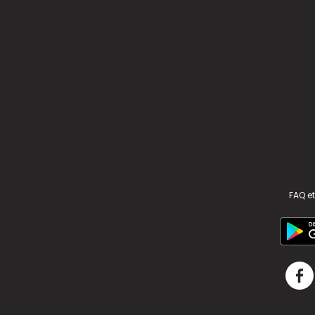
FAQ et