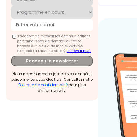
J'accepte de recevoir les communications
personnalisées de Nomad Education,
basées sur le suivi de mes ouvertures
d'emails (à l’aide de pixels).
En savoir plus
Recevoir la newsletter
Nous ne partagerons jamais vos données
personnelles avec des tiers. Consultez notre
Politique de confidentialité
pour plus
d’informations.