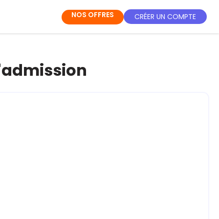
NOS OFFRES
CRÉER UN COMPTE
d'admission