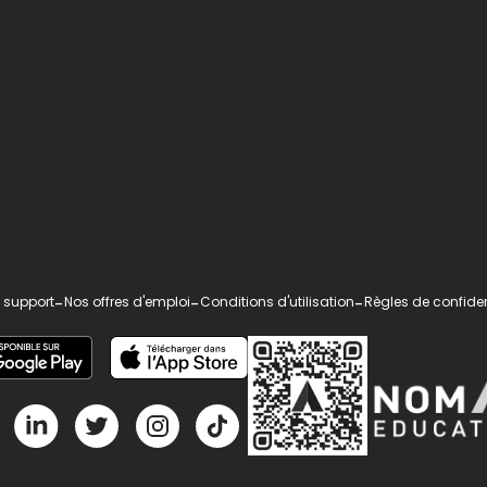
 support
-
Nos offres d'emploi
-
Conditions d'utilisation
-
Règles de confiden