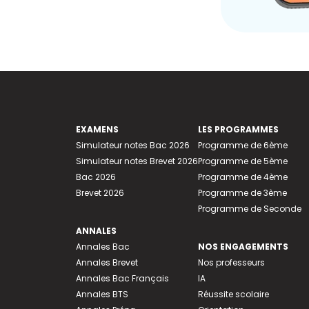
EXAMENS
LES PROGRAMMES
Simulateur notes Bac 2026
Programme de 6ème
Simulateur notes Brevet 2026
Programme de 5ème
Bac 2026
Programme de 4ème
Brevet 2026
Programme de 3ème
Programme de Seconde
ANNALES
Annales Bac
NOS ENGAGEMENTS
Annales Brevet
Nos professeurs
Annales Bac Français
IA
Annales BTS
Réussite scolaire