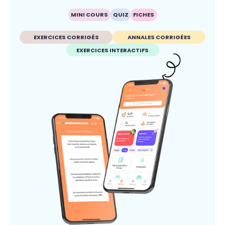
MINI COURS
QUIZ
FICHES
EXERCICES CORRIGÉS
ANNALES CORRIGÉES
EXERCICES INTERACTIFS