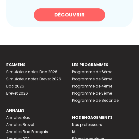
DÉCOUVRIR
EXAMENS
LES PROGRAMMES
Simulateur notes Bac 2026
Programme de 6ème
Simulateur notes Brevet 2026
Programme de 5ème
Bac 2026
Programme de 4ème
Brevet 2026
Programme de 3ème
Programme de Seconde
ANNALES
Annales Bac
NOS ENGAGEMENTS
Annales Brevet
Nos professeurs
Annales Bac Français
IA
Annales BTS
Réussite scolaire