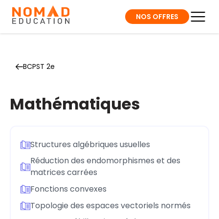
NOS OFFRES
BCPST 2e
Mathématiques
Structures algébriques usuelles
Réduction des endomorphismes et des
matrices carrées
Fonctions convexes
Topologie des espaces vectoriels normés