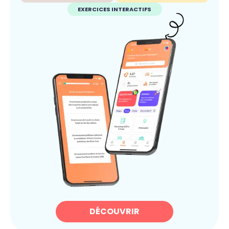
EXERCICES INTERACTIFS
DÉCOUVRIR