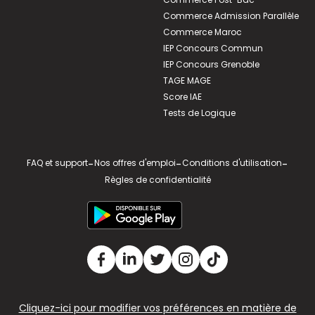
Commerce Admission Parallèle
Commerce Maroc
IEP Concours Commun
IEP Concours Grenoble
TAGE MAGE
Score IAE
Tests de Logique
FAQ et support
-
Nos offres d'emploi
-
Conditions d'utilisation
-
Règles de confidentialité
Cliquez-ici pour modifier vos préférences en matière de