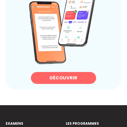
DÉCOUVRIR
EXAMENS
LES PROGRAMMES