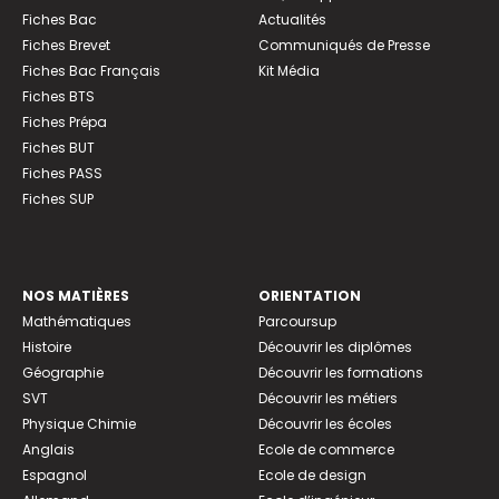
Fiches Bac
Actualités
Fiches Brevet
Communiqués de Presse
Fiches Bac Français
Kit Média
Fiches BTS
Fiches Prépa
Fiches BUT
Fiches PASS
Fiches SUP
NOS MATIÈRES
ORIENTATION
Mathématiques
Parcoursup
Histoire
Découvrir les diplômes
Géographie
Découvrir les formations
SVT
Découvrir les métiers
Physique Chimie
Découvrir les écoles
Anglais
Ecole de commerce
Espagnol
Ecole de design