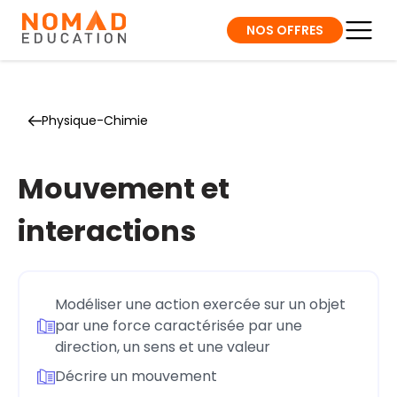
NOS OFFRES
Physique-Chimie
Mouvement et
interactions
Modéliser une action exercée sur un objet
par une force caractérisée par une
direction, un sens et une valeur
Décrire un mouvement