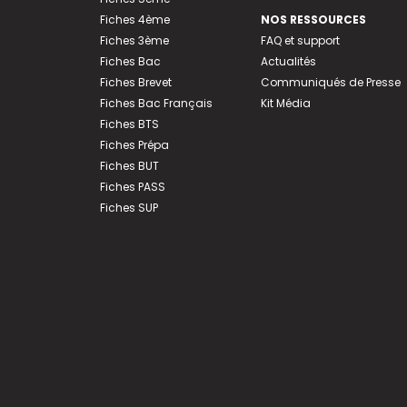
Fiches 4ème
NOS RESSOURCES
Fiches 3ème
FAQ et support
Fiches Bac
Actualités
Fiches Brevet
Communiqués de Presse
Fiches Bac Français
Kit Média
Fiches BTS
Fiches Prépa
Fiches BUT
Fiches PASS
Fiches SUP