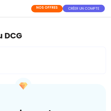
NOS OFFRES
CRÉER UN COMPTE
au DCG