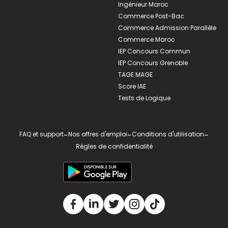
Ingénieur Maroc
Commerce Post-Bac
Commerce Admission Parallèle
Commerce Maroc
IEP Concours Commun
IEP Concours Grenoble
TAGE MAGE
Score IAE
Tests de Logique
FAQ et support
-
Nos offres d'emploi
-
Conditions d'utilisation
-
Règles de confidentialité