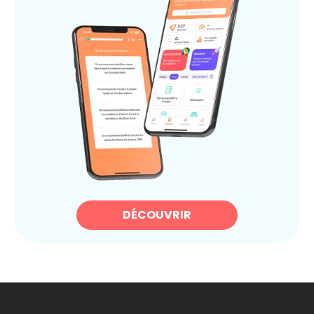
DÉCOUVRIR