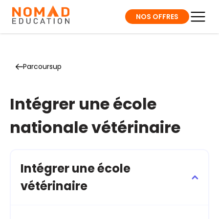
NOS OFFRES
Parcoursup
Intégrer une école
nationale vétérinaire
Intégrer une école
vétérinaire