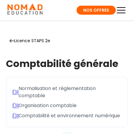
NOS OFFRES
Licence STAPS 2e
Comptabilité générale
Normalisation et règlementation
comptable
Organisation comptable
Comptabilité et environnement numérique