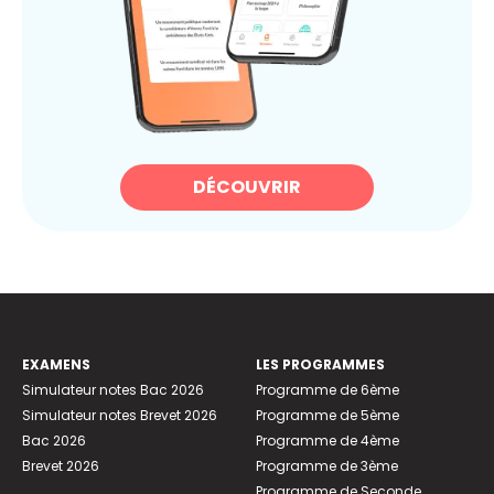
DÉCOUVRIR
EXAMENS
LES PROGRAMMES
Simulateur notes Bac 2026
Programme de 6ème
Simulateur notes Brevet 2026
Programme de 5ème
Bac 2026
Programme de 4ème
Brevet 2026
Programme de 3ème
Programme de Seconde