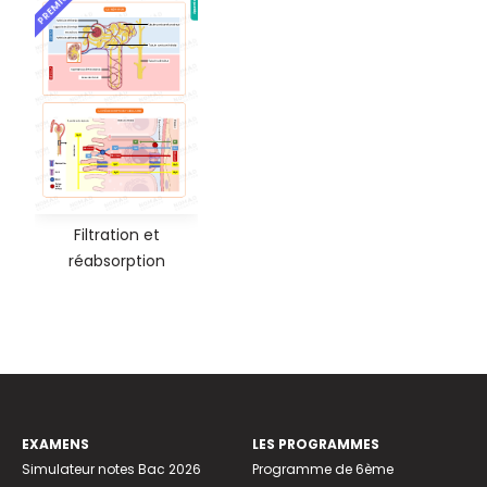
PREMIUM
Filtration et
réabsorption
EXAMENS
LES PROGRAMMES
Simulateur notes Bac 2026
Programme de 6ème