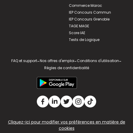
Commerce Maroc
IEP Concours Commun
IEP Concours Grenoble
TAGE MAGE
Score IAE
Tests de Logique
FAQ et support
-
Nos offres d'emploi
-
Conditions d'utilisation
-
Règles de confidentialité
Cliquez-ici pour modifier vos préférences en matière de
cookies