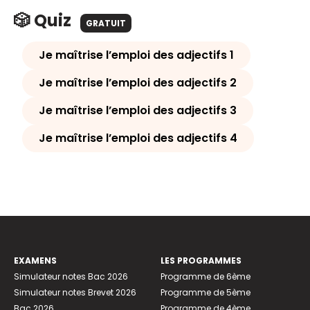
🎲 Quiz
GRATUIT
Je maîtrise l’emploi des adjectifs 1
Je maîtrise l’emploi des adjectifs 2
Je maîtrise l’emploi des adjectifs 3
Je maîtrise l’emploi des adjectifs 4
EXAMENS
LES PROGRAMMES
Simulateur notes Bac 2026
Programme de 6ème
Simulateur notes Brevet 2026
Programme de 5ème
Bac 2026
Programme de 4ème