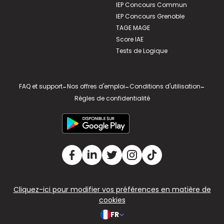
IEP Concours Commun
IEP Concours Grenoble
TAGE MAGE
Score IAE
Tests de Logique
FAQ et support
-
Nos offres d'emploi
-
Conditions d'utilisation
-
Règles de confidentialité
Cliquez-ici pour modifier vos préférences en matière de
cookies
FR