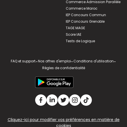
Commerce Admission Parallèle
Commerce Maroc
IEP Concours Commun
IEP Concours Grenoble
TAGE MAGE
Score IAE
Tests de Logique
FAQ et support
-
Nos offres d'emploi
-
Conditions d'utilisation
-
Règles de confidentialité
Cliquez-ici pour modifier vos préférences en matière de
cookies