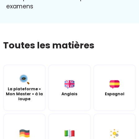
examens
Toutes les matières
La plateforme «
Mon Master » à la
Anglais
Espagnol
loupe