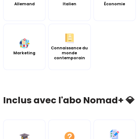
Allemand
Italien
Économie
Connaissance du
Marketing
monde
contemporain
Inclus avec l'abo Nomad+ 💎