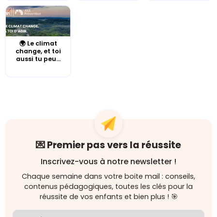
🌍 Le climat
change, et toi
aussi tu peu...
💌 Premier pas vers la réussite
Inscrivez-vous à notre newsletter !
Chaque semaine dans votre boite mail : conseils,
contenus pédagogiques, toutes les clés pour la
réussite de vos enfants et bien plus ! 🎯