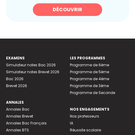
DÉCOUVRIR
EXAMENS
LES PROGRAMMES
Simulateur notes Bac 2026
Programme de 6ème
Simulateur notes Brevet 2026
Programme de 5ème
Bac 2026
Programme de 4ème
Brevet 2026
Programme de 3ème
Programme de Seconde
ANNALES
Annales Bac
NOS ENGAGEMENTS
Annales Brevet
Nos professeurs
Annales Bac Français
IA
Annales BTS
Réussite scolaire