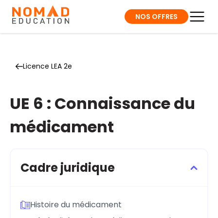
NOS OFFRES
Licence LEA 2e
UE 6 : Connaissance du
médicament
Cadre juridique
Histoire du médicament