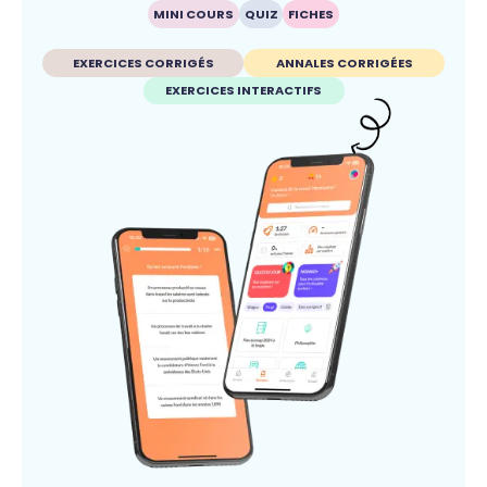
MINI COURS
QUIZ
FICHES
EXERCICES CORRIGÉS
ANNALES CORRIGÉES
EXERCICES INTERACTIFS