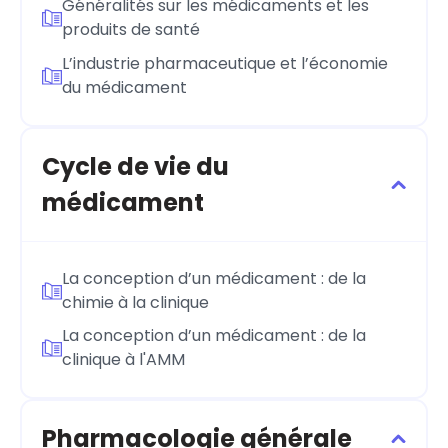
Généralités sur les médicaments et les
produits de santé
L’industrie pharmaceutique et l’économie
du médicament
Cycle de vie du
médicament
La conception d’un médicament : de la
chimie à la clinique
La conception d’un médicament : de la
clinique à l'AMM
Pharmacologie générale