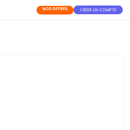
NOS OFFRES
CRÉER UN COMPTE