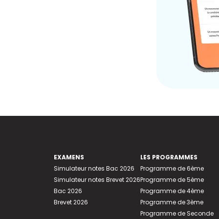
EXAMENS
LES PROGRAMMES
Simulateur notes Bac 2026
Programme de 6ème
Simulateur notes Brevet 2026
Programme de 5ème
Bac 2026
Programme de 4ème
Brevet 2026
Programme de 3ème
Programme de Seconde