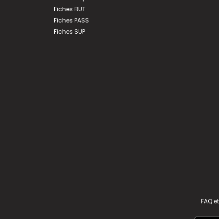
Fiches BUT
Fiches PASS
Fiches SUP
FAQ et