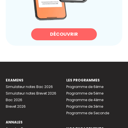
DÉCOUVRIR
EXAMENS
LES PROGRAMMES
Simulateur notes Bac 2026
Programme de 6ème
Simulateur notes Brevet 2026
Programme de 5ème
Bac 2026
Programme de 4ème
Brevet 2026
Programme de 3ème
Programme de Seconde
ANNALES