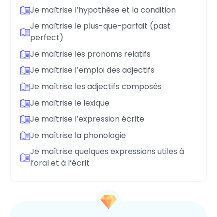
Je maîtrise l’hypothèse et la condition
Je maîtrise le plus-que-parfait (past
perfect)
Je maîtrise les pronoms relatifs
Je maîtrise l’emploi des adjectifs
Je maîtrise les adjectifs composés
Je maîtrise le lexique
Je maîtrise l’expression écrite
Je maîtrise la phonologie
Je maîtrise quelques expressions utiles à
l’oral et à l’écrit