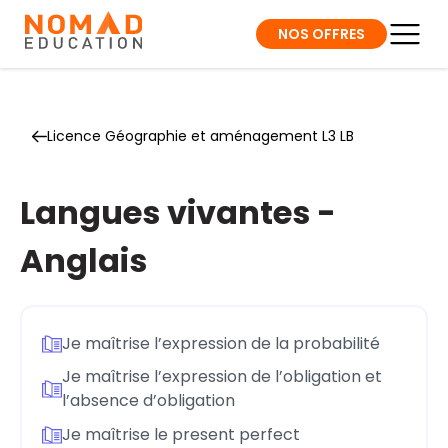
NOS OFFRES
Licence Géographie et aménagement L3 LB
Langues vivantes -
Anglais
Je maîtrise l’expression de la probabilité
Je maîtrise l’expression de l’obligation et
l’absence d’obligation
Je maîtrise le present perfect