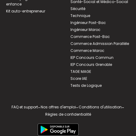
Santé-Social et Médico-Social
enfance
Sécurité
Kit auto-entrepreneur
Technique
Ingénieur Post-Bac
Ingénieur Maroc
Commerce Post-Bac
Commerce Admission Parallèle
Commerce Maroc
IEP Concours Commun
IEP Concours Grenoble
TAGE MAGE
Score IAE
Tests de Logique
FAQ et support
-
Nos offres d'emploi
-
Conditions d'utilisation
-
Règles de confidentialité