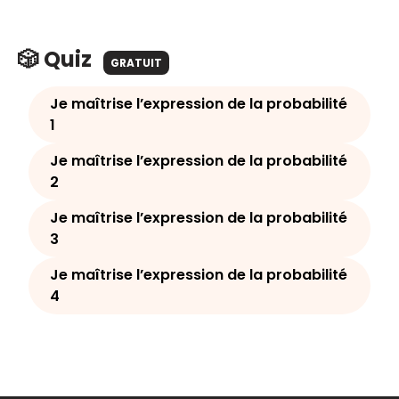
🎲 Quiz
GRATUIT
Je maîtrise l’expression de la probabilité
1
Je maîtrise l’expression de la probabilité
2
Je maîtrise l’expression de la probabilité
3
Je maîtrise l’expression de la probabilité
4