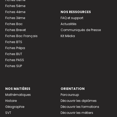
Fiches 5ème
Fiches 4ème
NOS RESSOURCES
Fiches 3ème
FAQ et support
Fiches Bac
Actualités
Fiches Brevet
Communiqués de Presse
Fiches Bac Français
Kit Média
Fiches BTS
Fiches Prépa
Fiches BUT
Fiches PASS
Fiches SUP
NOS MATIÈRES
ORIENTATION
Mathématiques
Parcoursup
Histoire
Découvrir les diplômes
Géographie
Découvrir les formations
SVT
Découvrir les métiers