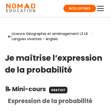
NOS OFFRES
Licence Géographie et aménagement L3 LB
>
Langues vivantes - Anglais
Je maîtrise l’expression
de la probabilité
📝 Mini-cours
GRATUIT
Expression de la probabilité