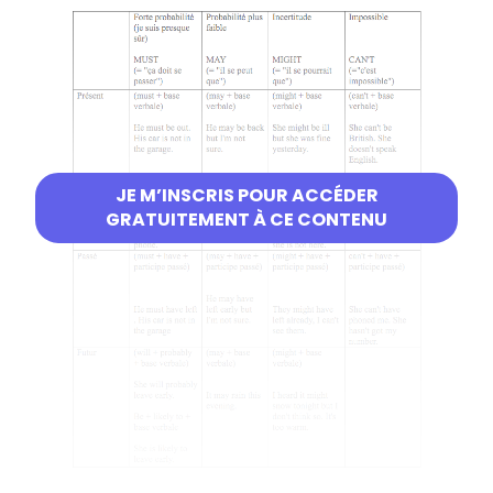
JE M’INSCRIS POUR ACCÉDER
GRATUITEMENT À CE CONTENU