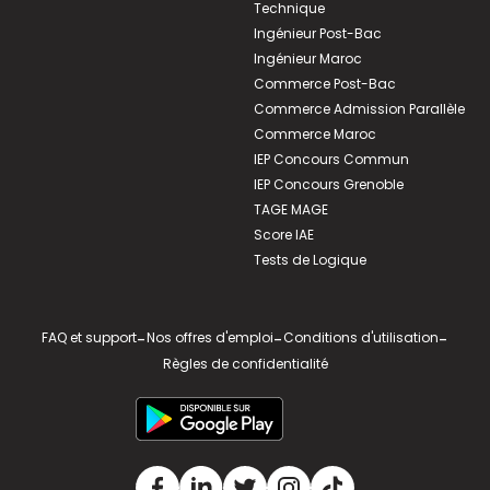
Technique
Ingénieur Post-Bac
Ingénieur Maroc
Commerce Post-Bac
Commerce Admission Parallèle
Commerce Maroc
IEP Concours Commun
IEP Concours Grenoble
TAGE MAGE
Score IAE
Tests de Logique
FAQ et support
-
Nos offres d'emploi
-
Conditions d'utilisation
-
Règles de confidentialité