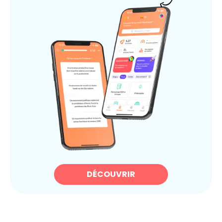
DÉCOUVRIR