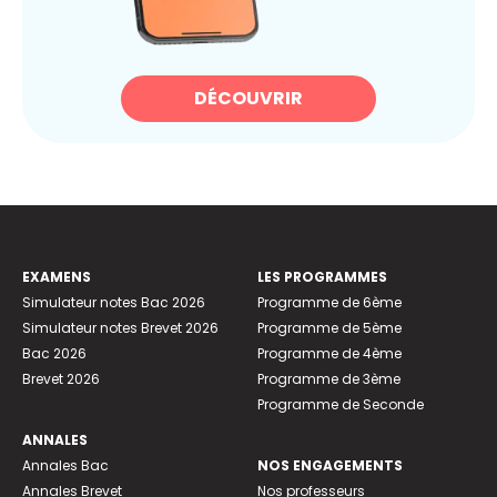
DÉCOUVRIR
EXAMENS
LES PROGRAMMES
Simulateur notes Bac 2026
Programme de 6ème
Simulateur notes Brevet 2026
Programme de 5ème
Bac 2026
Programme de 4ème
Brevet 2026
Programme de 3ème
Programme de Seconde
ANNALES
Annales Bac
NOS ENGAGEMENTS
Annales Brevet
Nos professeurs