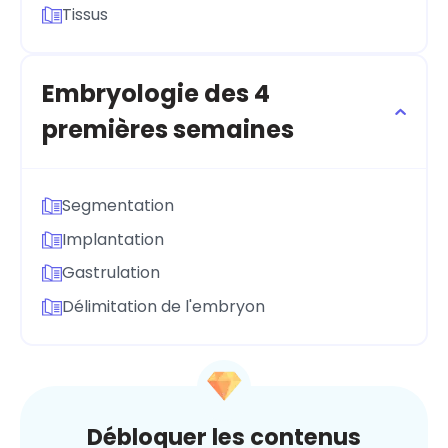
Tissus
Embryologie des 4
premières semaines
Segmentation
Implantation
Gastrulation
Délimitation de l'embryon
Débloquer les contenus