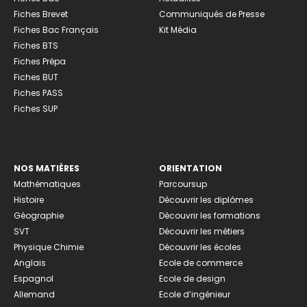
Fiches Brevet
Communiqués de Presse
Fiches Bac Français
Kit Média
Fiches BTS
Fiches Prépa
Fiches BUT
Fiches PASS
Fiches SUP
NOS MATIÈRES
ORIENTATION
Mathématiques
Parcoursup
Histoire
Découvrir les diplômes
Géographie
Découvrir les formations
SVT
Découvrir les métiers
Physique Chimie
Découvrir les écoles
Anglais
Ecole de commerce
Espagnol
Ecole de design
Allemand
Ecole d’ingénieur