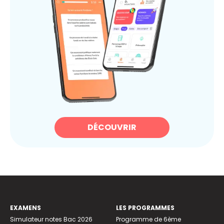
DÉCOUVRIR
EXAMENS
LES PROGRAMMES
Simulateur notes Bac 2026
Programme de 6ème