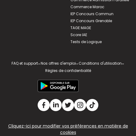
Commerce Maroc
IEP Concours Commun
IEP Concours Grenoble
TAGE MAGE
Score IAE
Tests de Logique
FAQ et support
-
Nos offres d'emploi
-
Conditions d'utilisation
-
Règles de confidentialité
Cliquez-ici pour modifier vos préférences en matière de
cookies