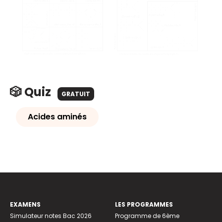
🎲 Quiz
GRATUIT
Acides aminés
EXAMENS
LES PROGRAMMES
Simulateur notes Bac 2026
Programme de 6ème