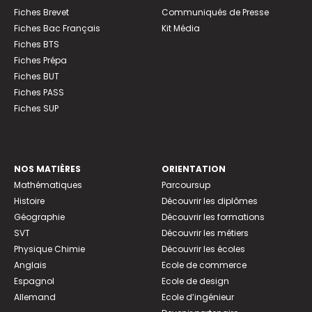
Fiches Brevet
Communiqués de Presse
Fiches Bac Français
Kit Média
Fiches BTS
Fiches Prépa
Fiches BUT
Fiches PASS
Fiches SUP
NOS MATIÈRES
ORIENTATION
Mathématiques
Parcoursup
Histoire
Découvrir les diplômes
Géographie
Découvrir les formations
SVT
Découvrir les métiers
Physique Chimie
Découvrir les écoles
Anglais
Ecole de commerce
Espagnol
Ecole de design
Allemand
Ecole d’ingénieur