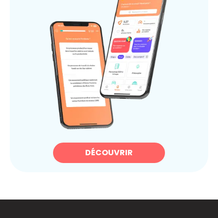
DÉCOUVRIR