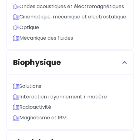
Ondes acoustiques et électromagnétiques
Cinématique, mécanique et électrostatique
Optique
Mécanique des fluides
Biophysique
Solutions
Interaction rayonnement / matière
Radioactivité
Magnétisme et IRM