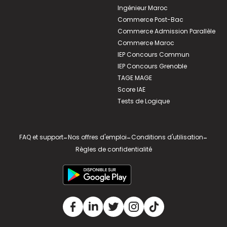
Ingénieur Maroc
Commerce Post-Bac
Commerce Admission Parallèle
Commerce Maroc
IEP Concours Commun
IEP Concours Grenoble
TAGE MAGE
Score IAE
Tests de Logique
FAQ et support
-
Nos offres d'emploi
-
Conditions d'utilisation
-
Règles de confidentialité