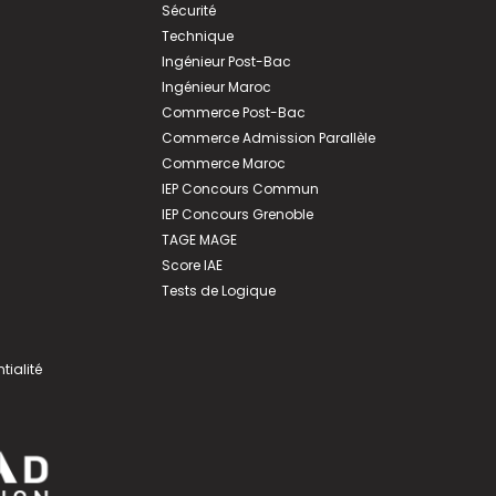
Sécurité
Technique
Ingénieur Post-Bac
Ingénieur Maroc
Commerce Post-Bac
Commerce Admission Parallèle
Commerce Maroc
IEP Concours Commun
IEP Concours Grenoble
TAGE MAGE
Score IAE
Tests de Logique
tialité