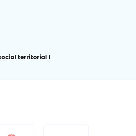
ial territorial !