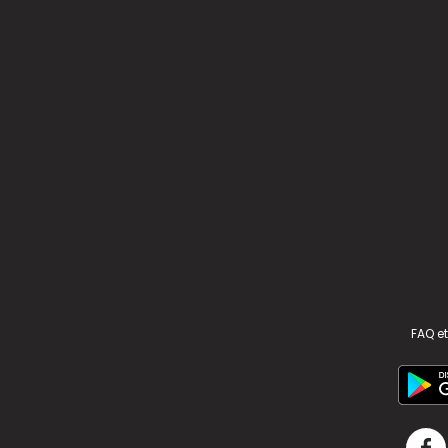
FAQ et