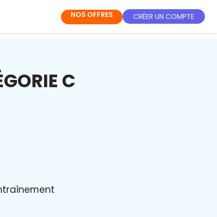
NOS OFFRES
CRÉER UN COMPTE
ÉGORIE C
entraînement