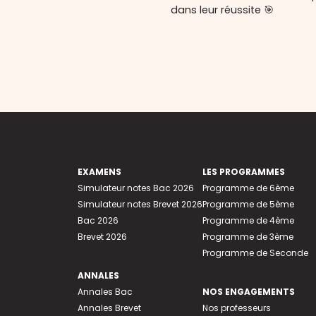
dans leur réussite 🎯
EXAMENS
LES PROGRAMMES
Simulateur notes Bac 2026
Programme de 6ème
Simulateur notes Brevet 2026
Programme de 5ème
Bac 2026
Programme de 4ème
Brevet 2026
Programme de 3ème
Programme de Seconde
ANNALES
Annales Bac
NOS ENGAGEMENTS
Annales Brevet
Nos professeurs