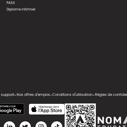
PASS
Diplome infirmier
 support
-
Nos offres d'emploi
-
Conditions d'utilisation
-
Règles de confiden