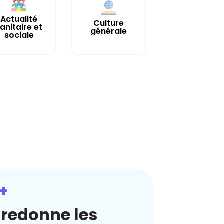
Actualité
Culture
anitaire et
générale
sociale
+
redonne les