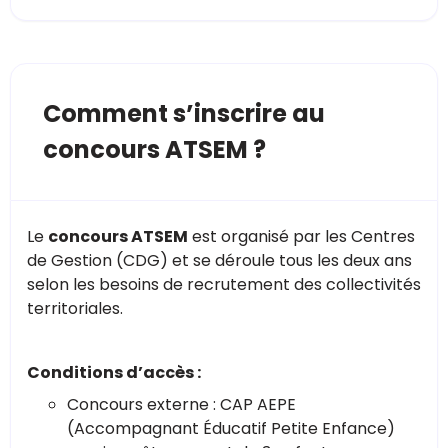
Comment s’inscrire au
concours ATSEM ?
Le
concours ATSEM
est organisé par les Centres
de Gestion (CDG) et se déroule tous les deux ans
selon les besoins de recrutement des collectivités
territoriales.
Conditions d’accès :
Concours externe : CAP AEPE
(Accompagnant Éducatif Petite Enfance)