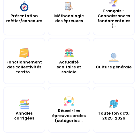
Français -
Présentation
Méthodologie
Connaissances
métier/concours
des épreuves
fondamentales
(...
Fonctionnement
Actualité
des collectivités
sanitaire et
Culture générale
territo...
sociale
Réussir les
Annales
Toute ton actu
épreuves orales
corrigées
2025-2026
(catégories ...