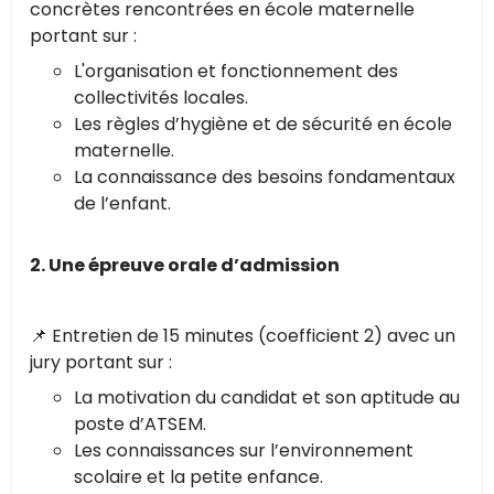
concrètes rencontrées en école maternelle
portant sur :
L'organisation et fonctionnement des
collectivités locales.
Les règles d’hygiène et de sécurité en école
maternelle.
La connaissance des besoins fondamentaux
de l’enfant.
2. Une épreuve orale d’admission
📌 Entretien de 15 minutes (coefficient 2) avec un
jury portant sur :
La motivation du candidat et son aptitude au
poste d’ATSEM.
Les connaissances sur l’environnement
scolaire et la petite enfance.