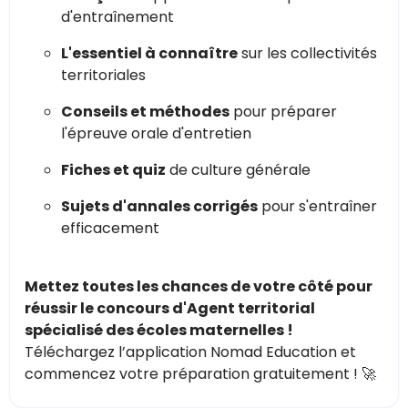
d'entraînement
L'essentiel à connaître
sur les collectivités
territoriales
Conseils et méthodes
pour préparer
l'épreuve orale d'entretien
Fiches et quiz
de culture générale
Sujets d'annales corrigés
pour s'entraîner
efficacement
Mettez toutes les chances de votre côté pour
réussir le concours d'Agent territorial
spécialisé des écoles maternelles !
Téléchargez l’application Nomad Education et
commencez votre préparation gratuitement ! 🚀