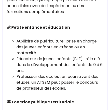
accessibles avec de l’expérience ou des
formations complémentaires :
👶 Petite enfance et éducation
Auxiliaire de puériculture : prise en charge
des jeunes enfants en crèche ou en
maternité.
Éducateur de jeunes enfants (EJE) : rôle clé
dans le développement des enfants de 0 à 6
ans.
Professeur des écoles : en poursuivant des
études, un ATSEM peut passer le concours
de professeur des écoles.
🏛 Fonction publique territoriale