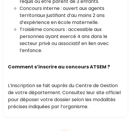
requis ou être parent de 3 enfants.
Concours interne : ouvert aux agents
territoriaux justifiant d’au moins 2 ans
d’expérience en école maternelle.
Troisième concours : accessible aux
personnes ayant exercé 4 ans dans le
secteur privé ou associatif en lien avec
l’enfance.
Comment s’inscrire au concours ATSEM ?
L’inscription se fait auprès du Centre de Gestion
de votre département. Consultez leur site officiel
pour déposer votre dossier selon les modalités
précises indiquées par l’organisme.