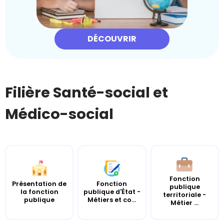
DÉCOUVRIR
Filière Santé-social et
Médico-social
Fonction
Présentation de
Fonction
publique
la fonction
publique d'État -
territoriale -
publique
Métiers et co...
Métier ...