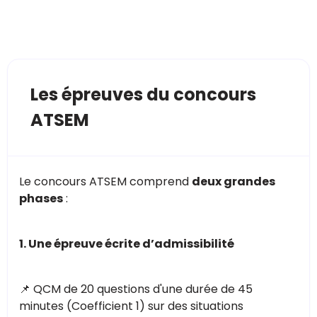
Les épreuves du concours
ATSEM
Le concours ATSEM comprend
deux grandes
phases
:
1. Une épreuve écrite d’admissibilité
📌 QCM de 20 questions d'une durée de 45
minutes (Coefficient 1) sur des situations