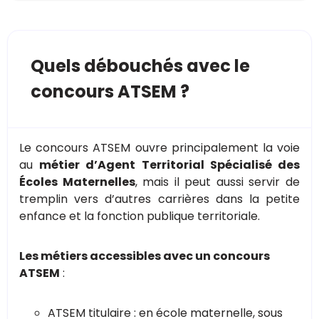
Quels débouchés avec le
concours ATSEM ?
Le concours ATSEM ouvre principalement la voie
au
métier d’Agent Territorial Spécialisé des
Écoles Maternelles
, mais il peut aussi servir de
tremplin vers d’autres carrières dans la petite
enfance et la fonction publique territoriale.
Les métiers accessibles avec un concours
ATSEM
:
ATSEM titulaire : en école maternelle, sous