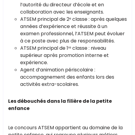
l’autorité du directeur d’école et en
collaboration avec les enseignants.
ATSEM principal de 2ᵉ classe : après quelques
années d’expérience et réussite à un
examen professionnel, l’ATSEM peut évoluer
à ce poste avec plus de responsabilités.
ATSEM principal de 1ʳᵉ classe : niveau
supérieur après promotion interne et
expérience.
Agent d’animation périscolaire :
accompagnement des enfants lors des
activités extra-scolaires.
Les débouchés dans la filière de la petite
enfance
Le concours ATSEM appartient au domaine de la
petite enfance, qui regroupe plusieurs métiers