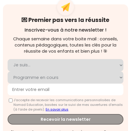
💌 Premier pas vers la réussite
Inscrivez-vous à notre newsletter !
Chaque semaine dans votre boite mail : conseils,
contenus pédagogiques, toutes les clés pour la
réussite de vos enfants et bien plus ! 🎯
J'accepte de recevoir les communications personnalisées de
Nomad Education, basées sur le suivi de mes ouvertures d'emails
(à l’aide de pixels).
En savoir plus
Recevoir la newsletter