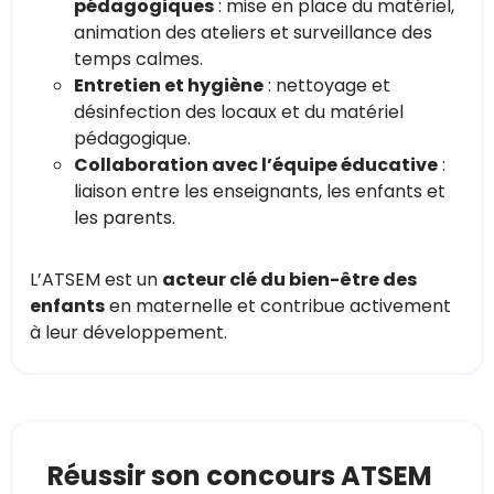
pédagogiques
: mise en place du matériel,
animation des ateliers et surveillance des
temps calmes.
Entretien et hygiène
: nettoyage et
désinfection des locaux et du matériel
pédagogique.
Collaboration avec l’équipe éducative
:
liaison entre les enseignants, les enfants et
les parents.
L’ATSEM est un
acteur clé du bien-être des
enfants
en maternelle et contribue activement
à leur développement.
Réussir son concours ATSEM