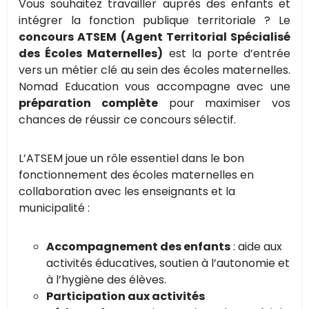
Vous souhaitez travailler auprès des enfants et
intégrer la fonction publique territoriale ? Le
concours ATSEM (Agent Territorial Spécialisé
des Écoles Maternelles)
est la porte d’entrée
vers un métier clé au sein des écoles maternelles.
Nomad Education vous accompagne avec une
préparation complète
pour maximiser vos
chances de réussir ce concours sélectif.
L’ATSEM joue un rôle essentiel dans le bon
fonctionnement des écoles maternelles en
collaboration avec les enseignants et la
municipalité :
Accompagnement des enfants
: aide aux
activités éducatives, soutien à l’autonomie et
à l’hygiène des élèves.
Participation aux activités