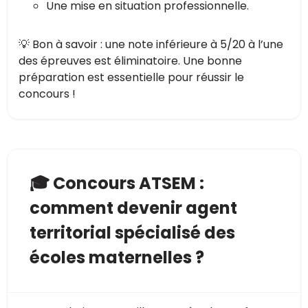
Une mise en situation professionnelle.
💡 Bon à savoir : une note inférieure à 5/20 à l’une
des épreuves est éliminatoire. Une bonne
préparation est essentielle pour réussir le
concours !
🎓 Concours ATSEM :
comment devenir agent
territorial spécialisé des
écoles maternelles ?