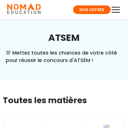
NOS OFFRES
ATSEM
💯 Mettez toutes les chances de votre côté
pour réussir le concours d'ATSEM !
Toutes les matières