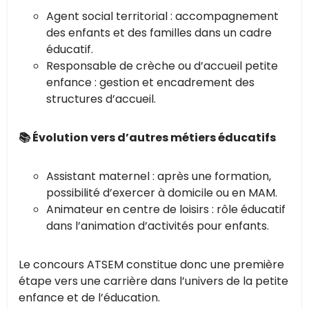
Agent social territorial : accompagnement
des enfants et des familles dans un cadre
éducatif.
Responsable de crèche ou d’accueil petite
enfance : gestion et encadrement des
structures d’accueil.
📚 Évolution vers d’autres métiers éducatifs
Assistant maternel : après une formation,
possibilité d’exercer à domicile ou en MAM.
Animateur en centre de loisirs : rôle éducatif
dans l’animation d’activités pour enfants.
Le concours ATSEM constitue donc une première
étape vers une carrière dans l’univers de la petite
enfance et de l’éducation.