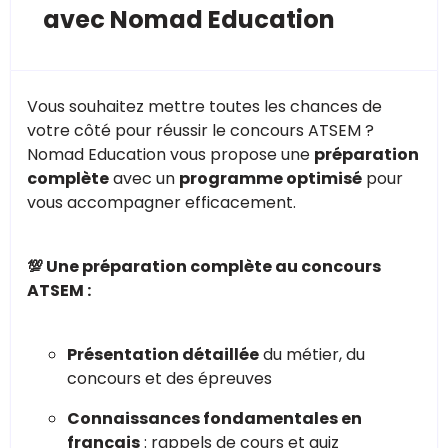
avec Nomad Education
Vous souhaitez mettre toutes les chances de
votre côté pour réussir le concours ATSEM ?
Nomad Education vous propose une
préparation
complète
avec un
programme optimisé
pour
vous accompagner efficacement.
💯 Une préparation complète au concours
ATSEM :
Présentation détaillée
du métier, du
concours et des épreuves
Connaissances fondamentales en
français
: rappels de cours et quiz