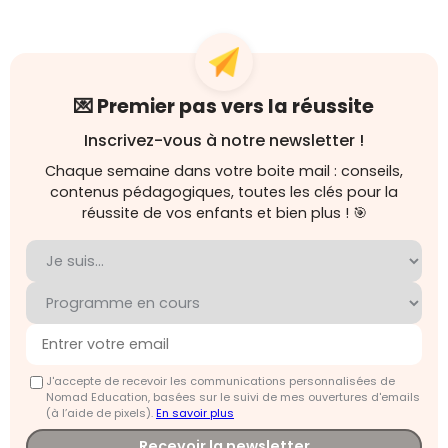
💌 Premier pas vers la réussite
Inscrivez-vous à notre newsletter !
Chaque semaine dans votre boite mail : conseils,
contenus pédagogiques, toutes les clés pour la
réussite de vos enfants et bien plus ! 🎯
J'accepte de recevoir les communications personnalisées de
Nomad Education, basées sur le suivi de mes ouvertures d'emails
(à l’aide de pixels).
En savoir plus
Recevoir la newsletter