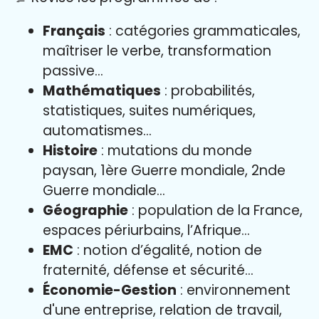
Français
: catégories grammaticales,
maîtriser le verbe, transformation
passive…
Mathématiques
: probabilités,
statistiques, suites numériques,
automatismes…
Histoire
: mutations du monde
paysan, 1ère Guerre mondiale, 2nde
Guerre mondiale…
Géographie
: population de la France,
espaces périurbains, l’Afrique…
EMC
: notion d’égalité, notion de
fraternité, défense et sécurité…
Économie-Gestion
: environnement
d'une entreprise, relation de travail,