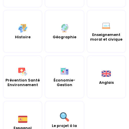
Enseignement
Histoire
Géographie
moral et civique
Prévention Santé
Économie-
Anglais
Environnement
Gestion
Le projet à la
Espagnol