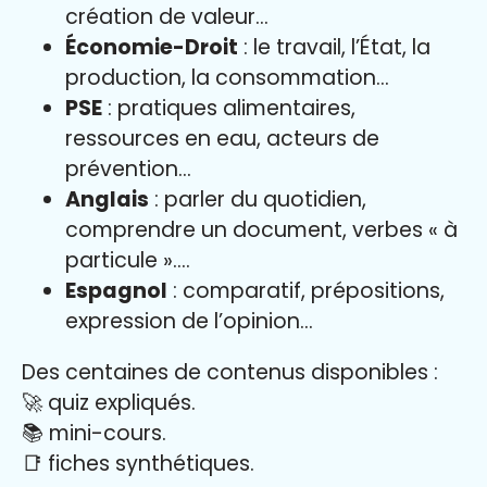
création de valeur…
Économie-Droit
: le travail, l’État, la
production, la consommation…
PSE
: pratiques alimentaires,
ressources en eau, acteurs de
prévention…
Anglais
: parler du quotidien,
comprendre un document, verbes « à
particule »….
Espagnol
: comparatif, prépositions,
expression de l’opinion…
Des centaines de contenus disponibles :
🚀 quiz expliqués.
📚 mini-cours.
📑 fiches synthétiques.