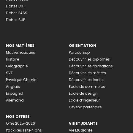
Fiches BUT
Fiches PASS
Fiches SUP
NOS MATIÈRES
ORIENTATION
Mathématiques
Parcoursup
Histoire
Découvrir les diplômes
Géographie
Découvrir les formations
SVT
Découvrir les métiers
Physique Chimie
Découvrir les écoles
Anglais
Ecole de commerce
Espagnol
Ecole de design
Allemand
Ecole d’ingénieur
Devenir partenaire
NOS OFFRES
Offre 2025-2026
VIE ETUDIANTE
Pack Réussite 4 ans
Vie Etudiante