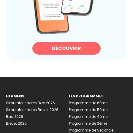
DÉCOUVRIR
EXAMENS
LES PROGRAMMES
Simulateur notes Bac 2026
Programme de 6ème
Simulateur notes Brevet 2026
Programme de 5ème
Bac 2026
Programme de 4ème
Brevet 2026
Programme de 3ème
Programme de Seconde