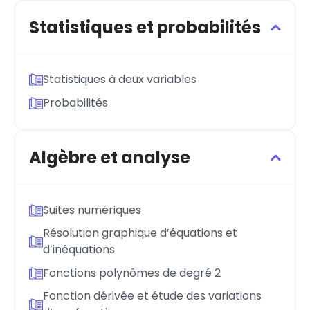
Statistiques et probabilités
Statistiques à deux variables
Probabilités
Algèbre et analyse
Suites numériques
Résolution graphique d’équations et
d’inéquations
Fonctions polynômes de degré 2
Fonction dérivée et étude des variations