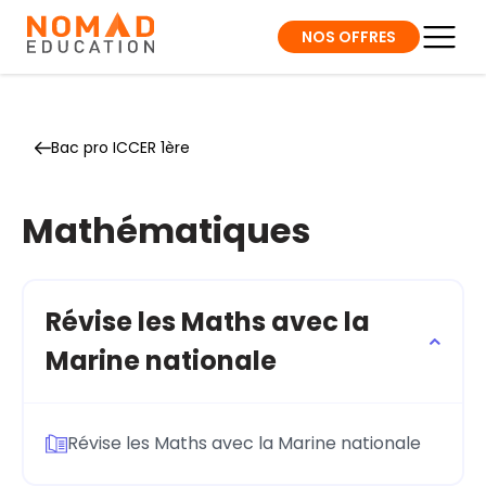
NOS OFFRES
Bac pro ICCER 1ère
Mathématiques
Révise les Maths avec la
Marine nationale
Révise les Maths avec la Marine nationale