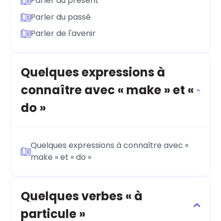
Parler du présent
Parler du passé
Parler de l'avenir
Quelques expressions à
connaître avec « make » et «
do »
Quelques expressions à connaître avec «
make » et « do »
Quelques verbes « à
particule »