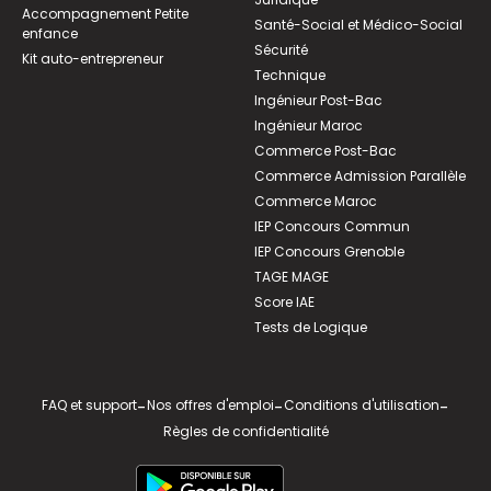
Accompagnement Petite
Santé-Social et Médico-Social
enfance
Sécurité
Kit auto-entrepreneur
Technique
Ingénieur Post-Bac
Ingénieur Maroc
Commerce Post-Bac
Commerce Admission Parallèle
Commerce Maroc
IEP Concours Commun
IEP Concours Grenoble
TAGE MAGE
Score IAE
Tests de Logique
FAQ et support
-
Nos offres d'emploi
-
Conditions d'utilisation
-
Règles de confidentialité