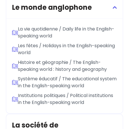
Le monde anglophone
La vie quotidienne / Daily life in the English-
speaking world
Les fêtes / Holidays in the English-speaking
world
Histoire et géographie / The English-
speaking world : history and geography
Système éducatif / The educational system
in the English-speaking world
Institutions politiques / Political institutions
in the English-speaking world
La société de