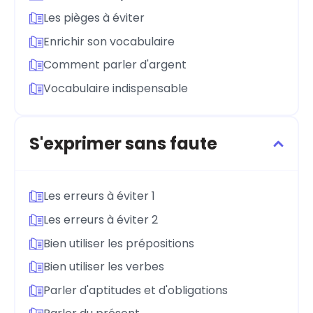
Les pièges à éviter
Enrichir son vocabulaire
Comment parler d'argent
Vocabulaire indispensable
S'exprimer sans faute
Les erreurs à éviter 1
Les erreurs à éviter 2
Bien utiliser les prépositions
Bien utiliser les verbes
Parler d'aptitudes et d'obligations