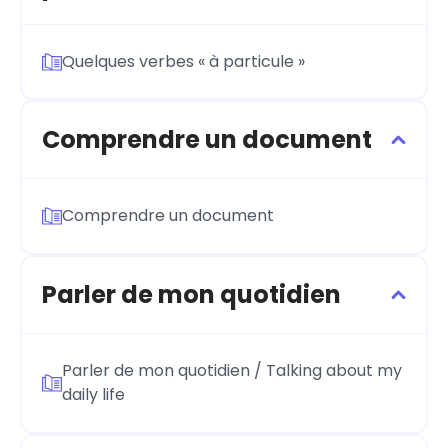
Quelques verbes « à particule »
Comprendre un document
Comprendre un document
Parler de mon quotidien
Parler de mon quotidien / Talking about my
daily life