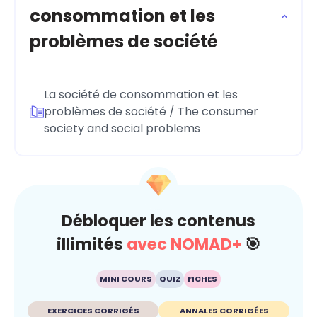
consommation et les
problèmes de société
La société de consommation et les
problèmes de société / The consumer
society and social problems
Débloquer les contenus
illimités
avec NOMAD+
🎯
MINI COURS
QUIZ
FICHES
EXERCICES CORRIGÉS
ANNALES CORRIGÉES