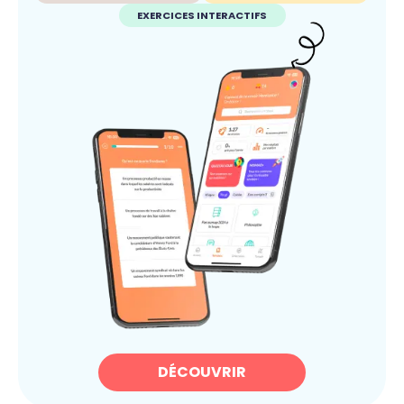
EXERCICES INTERACTIFS
DÉCOUVRIR