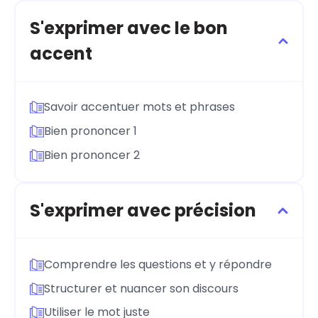
S'exprimer avec le bon
accent
Savoir accentuer mots et phrases
Bien prononcer 1
Bien prononcer 2
S'exprimer avec précision
Comprendre les questions et y répondre
Structurer et nuancer son discours
Utiliser le mot juste