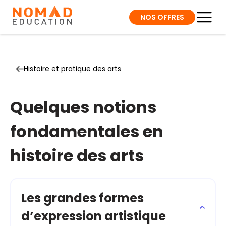
NOS OFFRES
Histoire et pratique des arts
Quelques notions
fondamentales en
histoire des arts
Les grandes formes
d’expression artistique