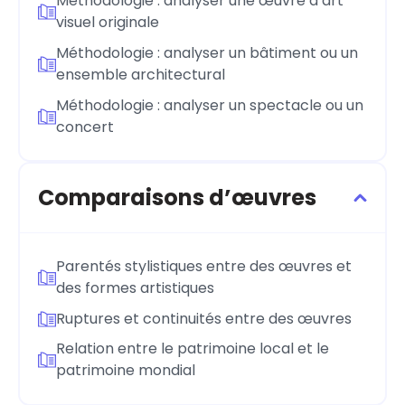
Méthodologie : analyser une œuvre d’art
visuel originale
Méthodologie : analyser un bâtiment ou un
ensemble architectural
Méthodologie : analyser un spectacle ou un
concert
Comparaisons d’œuvres
Parentés stylistiques entre des œuvres et
des formes artistiques
Ruptures et continuités entre des œuvres
Relation entre le patrimoine local et le
patrimoine mondial