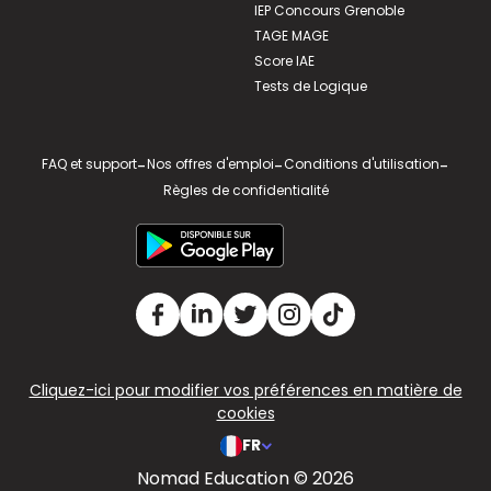
IEP Concours Grenoble
TAGE MAGE
Score IAE
Tests de Logique
FAQ et support
-
Nos offres d'emploi
-
Conditions d'utilisation
-
Règles de confidentialité
Cliquez-ici pour modifier vos préférences en matière de
cookies
FR
Nomad Education © 2026