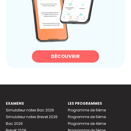
DÉCOUVRIR
EXAMENS
LES PROGRAMMES
Simulateur notes Bac 2026
Programme de 6ème
Simulateur notes Brevet 2026
Programme de 5ème
Bac 2026
Programme de 4ème
Brevet 2026
Programme de 3ème