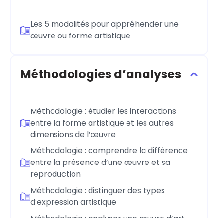
Les 5 modalités pour appréhender une
œuvre ou forme artistique
Méthodologies d’analyses
Méthodologie : étudier les interactions
entre la forme artistique et les autres
dimensions de l’œuvre
Méthodologie : comprendre la différence
entre la présence d’une œuvre et sa
reproduction
Méthodologie : distinguer des types
d’expression artistique