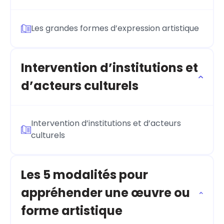
Les grandes formes d’expression artistique
Intervention d’institutions et
d’acteurs culturels
Intervention d’institutions et d’acteurs
culturels
Les 5 modalités pour
appréhender une œuvre ou
forme artistique