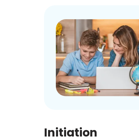
Initiation