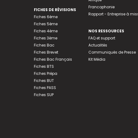
Francophonie
FICHES DE RÉVISIONS
Rapport - Entreprise à mis
Fiches 6ème
Fiches 5ème
Fiches 4ème
NOS RESSOURCES
Fiches 3ème
FAQ et support
Fiches Bac
Actualités
Fiches Brevet
Communiqués de Presse
Fiches Bac Français
Kit Média
Fiches BTS
Fiches Prépa
Fiches BUT
Fiches PASS
Fiches SUP