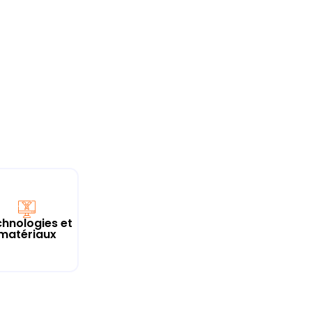
hnologies et
matériaux