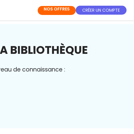
NOS OFFRES
CRÉER UN COMPTE
LA BIBLIOTHÈQUE
niveau de connaissance :