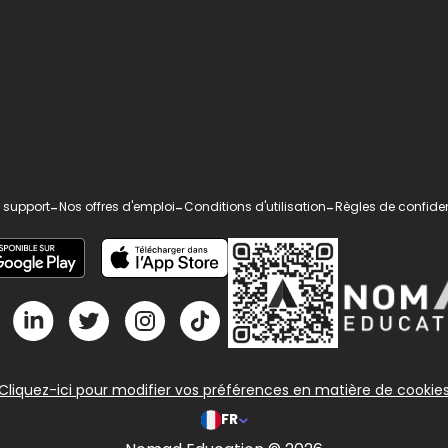
 support
-
Nos offres d'emploi
-
Conditions d'utilisation
-
Règles de confiden
Cliquez-ici pour modifier vos préférences en matière de cookie
FR