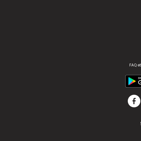
FAQ et