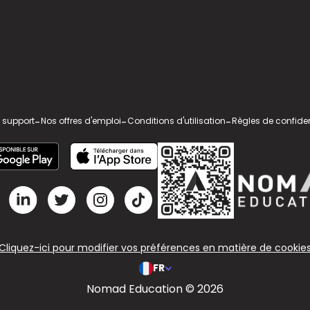
 support
-
Nos offres d'emploi
-
Conditions d'utilisation
-
Règles de confiden
Cliquez-ici pour modifier vos préférences en matière de cookie
FR
Nomad Education © 2026