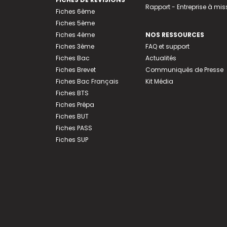
Rapport - Entreprise à mis
Fiches 6ème
Fiches 5ème
Fiches 4ème
NOS RESSOURCES
Fiches 3ème
FAQ et support
Fiches Bac
Actualités
Fiches Brevet
Communiqués de Presse
Fiches Bac Français
Kit Média
Fiches BTS
Fiches Prépa
Fiches BUT
Fiches PASS
Fiches SUP